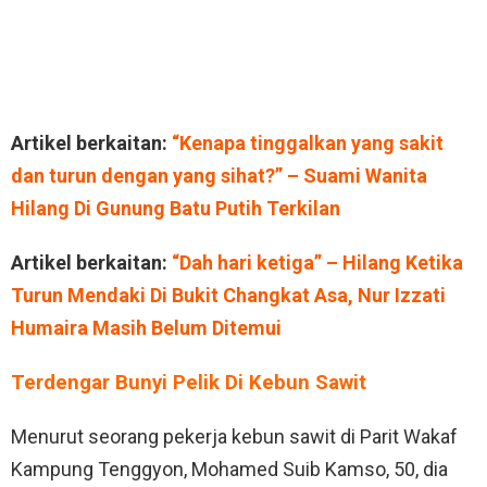
Artikel berkaitan:
“Kenapa tinggalkan yang sakit
dan turun dengan yang sihat?” – Suami Wanita
Hilang Di Gunung Batu Putih Terkilan
Artikel berkaitan:
“Dah hari ketiga” – Hilang Ketika
Turun Mendaki Di Bukit Changkat Asa, Nur Izzati
Humaira Masih Belum Ditemui
Terdengar Bunyi Pelik Di Kebun Sawit
Menurut seorang pekerja kebun sawit di Parit Wakaf
Kampung Tenggyon, Mohamed Suib Kamso, 50, dia