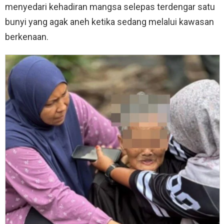
menyedari kehadiran mangsa selepas terdengar satu
bunyi yang agak aneh ketika sedang melalui kawasan
berkenaan.