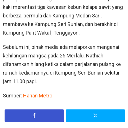
kaki merentasi tiga kawasan kebun kelapa sawit yang
berbeza, bermula dari Kampung Medan Sari,
membawa ke Kampung Seri Bunian, dan berakhir di
Kampung Parit Wakaf, Tenggayon.
Sebelum ini, pihak media ada melaporkan mengenai
kehilangan mangsa pada 26 Mei lalu. Nathiah
difahamkan hilang ketika dalam perjalanan pulang ke
rumah kediamannya di Kampung Seri Bunian sekitar
jam 11.00 pagi.
Sumber:
Harian Metro