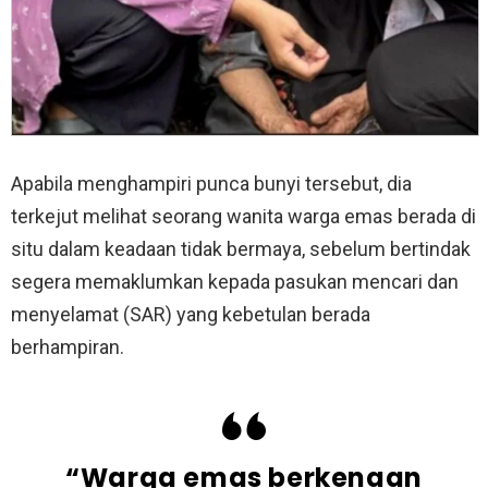
Apabila menghampiri punca bunyi tersebut, dia
terkejut melihat seorang wanita warga emas berada di
situ dalam keadaan tidak bermaya, sebelum bertindak
segera memaklumkan kepada pasukan mencari dan
menyelamat (SAR) yang kebetulan berada
berhampiran.
“Warga emas berkenaan