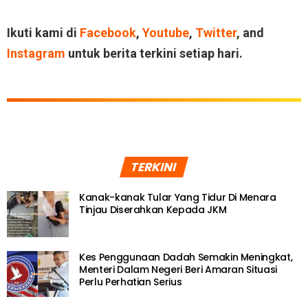
Ikuti kami di
Facebook
,
Youtube
,
Twitter
, and
Instagram
untuk berita terkini setiap hari.
TERKINI
Kanak-kanak Tular Yang Tidur Di Menara
Tinjau Diserahkan Kepada JKM
Kes Penggunaan Dadah Semakin Meningkat,
Menteri Dalam Negeri Beri Amaran Situasi
Perlu Perhatian Serius