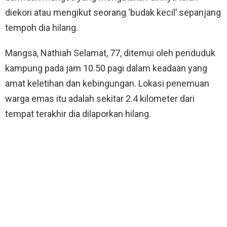
diekori atau mengikut seorang ‘budak kecil’ sepanjang
tempoh dia hilang.
Mangsa, Nathiah Selamat, 77, ditemui oleh penduduk
kampung pada jam 10.50 pagi dalam keadaan yang
amat keletihan dan kebingungan. Lokasi penemuan
warga emas itu adalah sekitar 2.4 kilometer dari
tempat terakhir dia dilaporkan hilang.