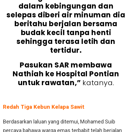
dalam kebingungan dan
selepas diberi air minuman dia
beritahu berjalan bersama
budak kecil tanpa henti
sehingga terasa letih dan
tertidur.
Pasukan SAR membawa
Nathiah ke Hospital Pontian
untuk rawatan,”
katanya.
Redah Tiga Kebun Kelapa Sawit
Berdasarkan laluan yang ditemui, Mohamed Suib
percaya bahawa warga emas terbabit telah berjalan