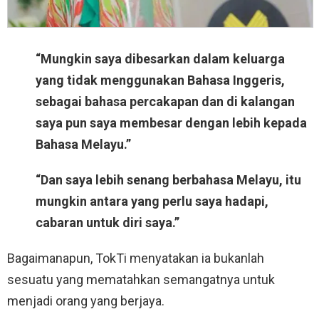
“Mungkin saya dibesarkan dalam keluarga
yang tidak menggunakan Bahasa Inggeris,
sebagai bahasa percakapan dan di kalangan
saya pun saya membesar dengan lebih kepada
Bahasa Melayu.”
“Dan saya lebih senang berbahasa Melayu, itu
mungkin antara yang perlu saya hadapi,
cabaran untuk diri saya.”
Bagaimanapun, TokTi menyatakan ia bukanlah
sesuatu yang mematahkan semangatnya untuk
menjadi orang yang berjaya.