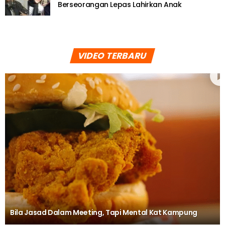
Berseorangan Lepas Lahirkan Anak
VIDEO TERBARU
Bila Jasad Dalam Meeting, Tapi Mental Kat Kampung