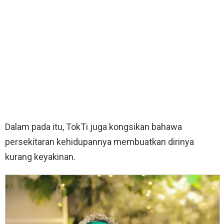
Dalam pada itu, TokTi juga kongsikan bahawa
persekitaran kehidupannya membuatkan dirinya
kurang keyakinan.