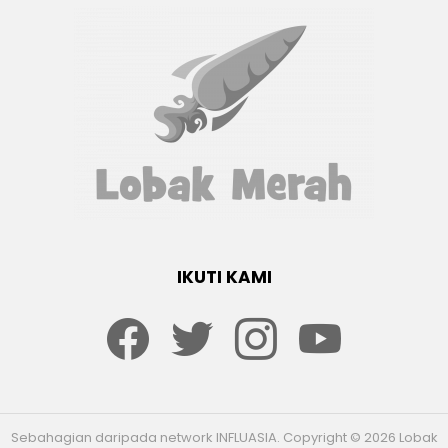
IKUTI KAMI
Facebook
twitter
Instagram
youtube
Sebahagian daripada network INFLUASIA. Copyright © 2026 Lobak