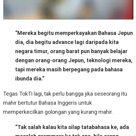
“Mereka begitu memperkayakan Bahasa Jepun
dia, dia begitu advance lagi daripada kita
negara timur, orang barat pun banyak belajar
dengan orang-orang Jepun, teknologi mereka,
tapi mereka masih berpegang pada bahasa
ibunda dia.”
Tegas TokTi lagi, tak perlu bangga jika seseorang itu
mahir bertutur Bahasa Inggeris untuk
memperkecilkan golongan yang kurang mahir.
“Tak salah kalau kita silap tatabahasa ke, ada