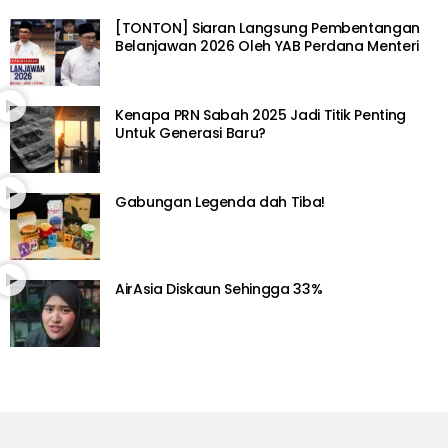
[TONTON] Siaran Langsung Pembentangan
Belanjawan 2026 Oleh YAB Perdana Menteri
Kenapa PRN Sabah 2025 Jadi Titik Penting
Untuk Generasi Baru?
Gabungan Legenda dah Tiba!
AirAsia Diskaun Sehingga 33%