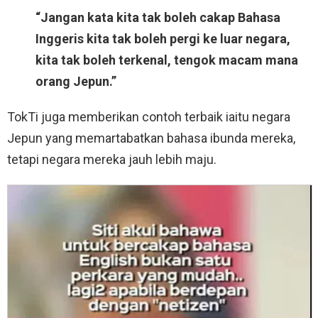
“Jangan kata kita tak boleh cakap Bahasa
Inggeris kita tak boleh pergi ke luar negara,
kita tak boleh terkenal, tengok macam mana
orang Jepun.”
TokTi juga memberikan contoh terbaik iaitu negara
Jepun yang memartabatkan bahasa ibunda mereka,
tetapi negara mereka jauh lebih maju.