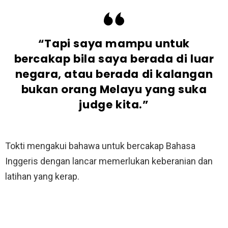
“Tapi saya mampu untuk
bercakap bila saya berada di luar
negara, atau berada di kalangan
bukan orang Melayu yang suka
judge kita.”
Tokti mengakui bahawa untuk bercakap Bahasa
Inggeris dengan lancar memerlukan keberanian dan
latihan yang kerap.