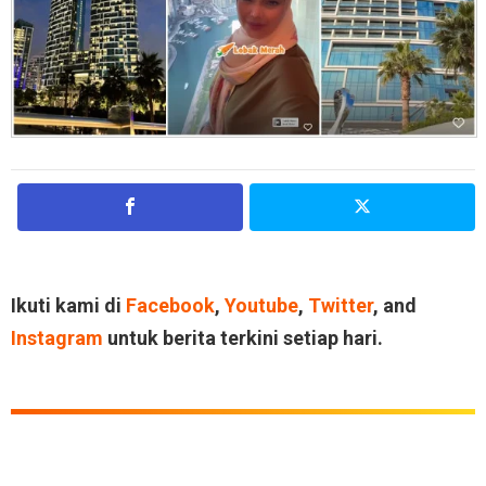
Ikuti kami di
Facebook
,
Youtube
,
Twitter
, and
Instagram
untuk berita terkini setiap hari.