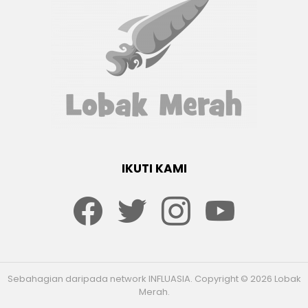
IKUTI KAMI
Facebook
twitter
Instagram
youtube
Sebahagian daripada network INFLUASIA. Copyright © 2026 Lobak
Merah.