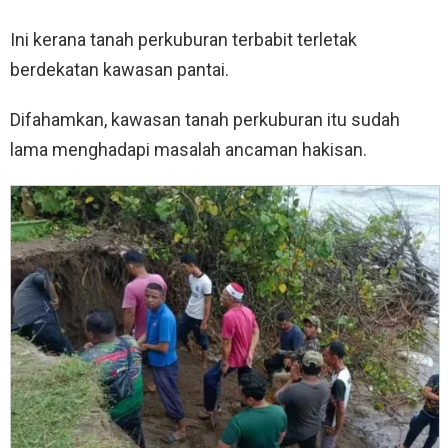
Ini kerana tanah perkuburan terbabit terletak
berdekatan kawasan pantai.
Difahamkan, kawasan tanah perkuburan itu sudah
lama menghadapi masalah ancaman hakisan.