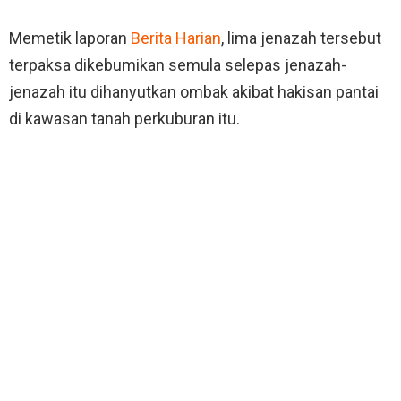
Memetik laporan
Berita Harian
, lima jenazah tersebut
terpaksa dikebumikan semula selepas jenazah-
jenazah itu dihanyutkan ombak akibat hakisan pantai
di kawasan tanah perkuburan itu.