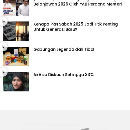
Belanjawan 2026 Oleh YAB Perdana Menteri
Kenapa PRN Sabah 2025 Jadi Titik Penting
Untuk Generasi Baru?
Gabungan Legenda dah Tiba!
AirAsia Diskaun Sehingga 33%