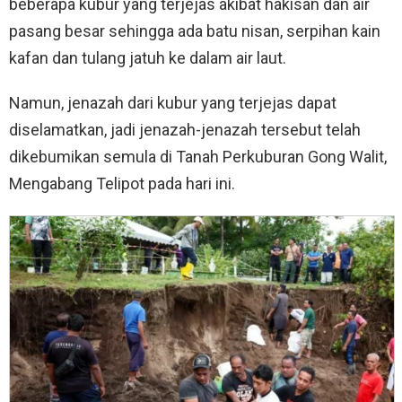
beberapa kubur yang terjejas akibat hakisan dan air
pasang besar sehingga ada batu nisan, serpihan kain
kafan dan tulang jatuh ke dalam air laut.
Namun, jenazah dari kubur yang terjejas dapat
diselamatkan, jadi jenazah-jenazah tersebut telah
dikebumikan semula di Tanah Perkuburan Gong Walit,
Mengabang Telipot pada hari ini.