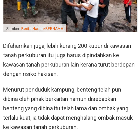
Sumber:
Berita Harian/BERNAMA
Difahamkan juga, lebih kurang 200 kubur di kawasan
tanah perkuburan itu juga harus dipindahkan ke
kawasan tanah perkuburan lain kerana turut berdepan
dengan risiko hakisan.
Menurut penduduk kampung, benteng telah pun
dibina oleh pihak berkaitan namun disebabkan
benteng yang dibina itu telah lama dan ombak yang
terlalu kuat, ia tidak dapat menghalang ombak masuk
ke kawasan tanah perkuburan.