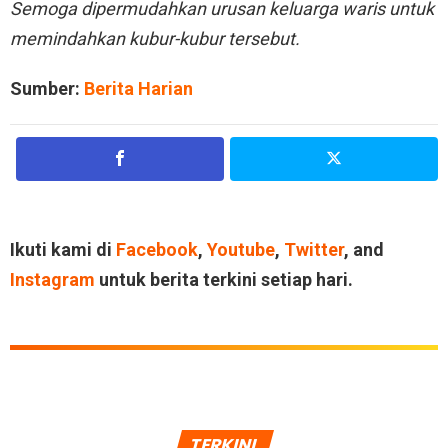
Semoga dipermudahkan urusan keluarga waris untuk
memindahkan kubur-kubur tersebut.
Sumber:
Berita Harian
Ikuti kami di
Facebook
,
Youtube
,
Twitter
, and
Instagram
untuk berita terkini setiap hari.
TERKINI