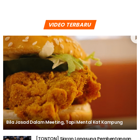
VIDEO TERBARU
Bila Jasad Dalam Meeting, Tapi Mental Kat Kampung
[TONTON] Siaran Langsung Pembentangan