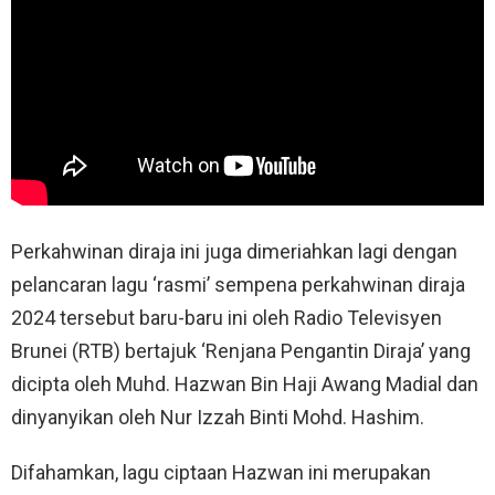
Perkahwinan diraja ini juga dimeriahkan lagi dengan
pelancaran lagu ‘rasmi’ sempena perkahwinan diraja
2024 tersebut baru-baru ini oleh Radio Televisyen
Brunei (RTB) bertajuk ‘Renjana Pengantin Diraja’ yang
dicipta oleh Muhd. Hazwan Bin Haji Awang Madial dan
dinyanyikan oleh Nur Izzah Binti Mohd. Hashim.
Difahamkan, lagu ciptaan Hazwan ini merupakan