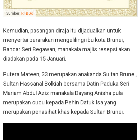
Sumber:
RTBGo
Kemudian, pasangan diraja itu dijadualkan untuk
menyertai perarakan mengelilingi ibu kota Brunei,
Bandar Seri Begawan, manakala majlis resepsi akan
diadakan pada 15 Januari.
Putera Mateen, 33 merupakan anakanda Sultan Brunei,
Sultan Hassanal Bolkiah bersama Datin Paduka Seri
Mariam Abdul Aziz manakala Dayang Anisha pula
merupakan cucu kepada Pehin Datuk Isa yang
merupakan penasihat khas kepada Sultan Brunei.