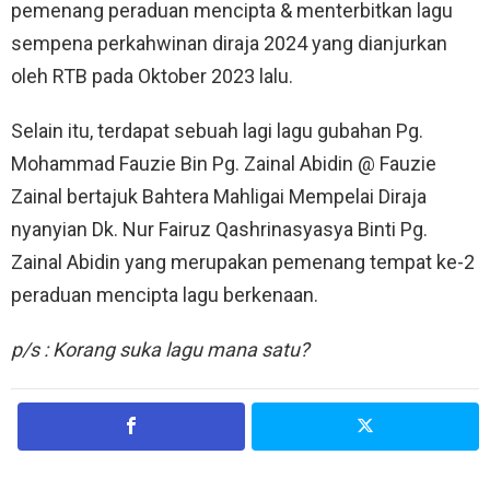
pemenang peraduan mencipta & menterbitkan lagu
sempena perkahwinan diraja 2024 yang dianjurkan
oleh RTB pada Oktober 2023 lalu.
Selain itu, terdapat sebuah lagi lagu gubahan Pg.
Mohammad Fauzie Bin Pg. Zainal Abidin @ Fauzie
Zainal bertajuk Bahtera Mahligai Mempelai Diraja
nyanyian Dk. Nur Fairuz Qashrinasyasya Binti Pg.
Zainal Abidin yang merupakan pemenang tempat ke-2
peraduan mencipta lagu berkenaan.
p/s : Korang suka lagu mana satu?