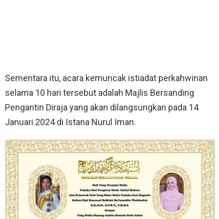
Sementara itu, acara kemuncak istiadat perkahwinan
selama 10 hari tersebut adalah Majlis Bersanding
Pengantin Diraja yang akan dilangsungkan pada 14
Januari 2024 di Istana Nurul Iman.