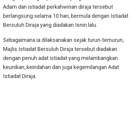
Adam dan istiadat perkahwinan diraja tersebut
berlangsung selama 10 hari, bermula dengan Istiadat
Bersuluh Diraja yang diadakan Isnin lalu.
Sebagaimana ia dilaksanakan sejak turun-temurun,
Majlis Istiadat Bersuluh Diraja tersebut diadakan
dengan penuh adat istiadat yang melambangkan
keunikan, keindahan dan juga kegemilangan Adat
Istiadat Diraja.