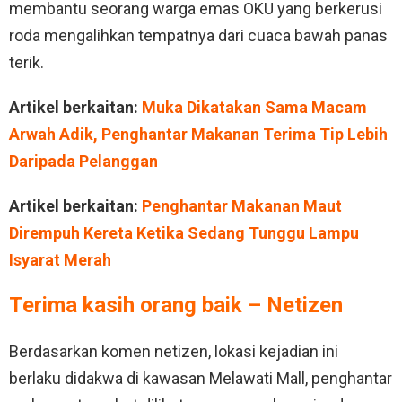
membantu seorang warga emas OKU yang berkerusi
roda mengalihkan tempatnya dari cuaca bawah panas
terik.
Artikel berkaitan:
Muka Dikatakan Sama Macam
Arwah Adik, Penghantar Makanan Terima Tip Lebih
Daripada Pelanggan
Artikel berkaitan:
Penghantar Makanan Maut
Dirempuh Kereta Ketika Sedang Tunggu Lampu
Isyarat Merah
Terima kasih orang baik – Netizen
Berdasarkan komen netizen, lokasi kejadian ini
berlaku didakwa di kawasan Melawati Mall, penghantar