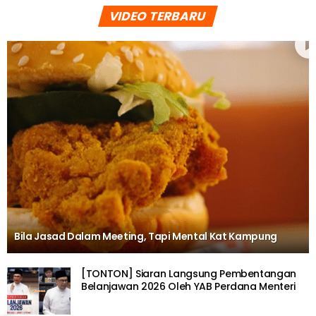
VIDEO TERBARU
Bila Jasad Dalam Meeting, Tapi Mental Kat Kampung
[TONTON] Siaran Langsung Pembentangan
Belanjawan 2026 Oleh YAB Perdana Menteri