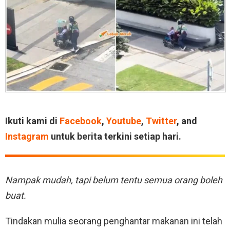
Ikuti kami di
Facebook
,
Youtube
,
Twitter
, and
Instagram
untuk berita terkini setiap hari.
Nampak mudah, tapi belum tentu semua orang boleh
buat.
Tindakan mulia seorang penghantar makanan ini telah