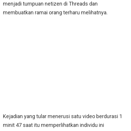
menjadi tumpuan netizen di Threads dan
membuatkan ramai orang terharu melihatnya.
Kejadian yang tular menerusi satu video berdurasi 1
minit 47 saat itu memperlihatkan individu ini