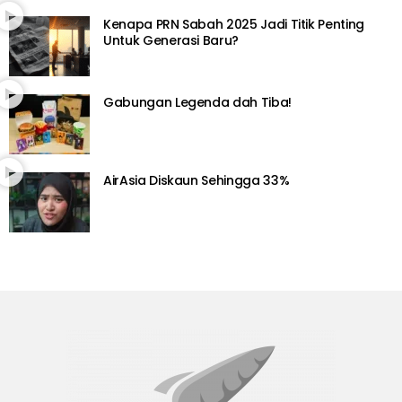
Kenapa PRN Sabah 2025 Jadi Titik Penting
Untuk Generasi Baru?
Gabungan Legenda dah Tiba!
AirAsia Diskaun Sehingga 33%