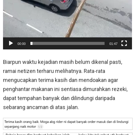
00:00
01:47
Biarpun waktu kejadian masih belum dikenal pasti,
ramai netizen terharu melihatnya. Rata-rata
mengucapkan terima kasih dan mendoakan agar
penghantar makanan ini sentiasa dimurahkan rezeki,
dapat tempahan banyak dan dilindungi daripada
sebarang ancaman di atas jalan.