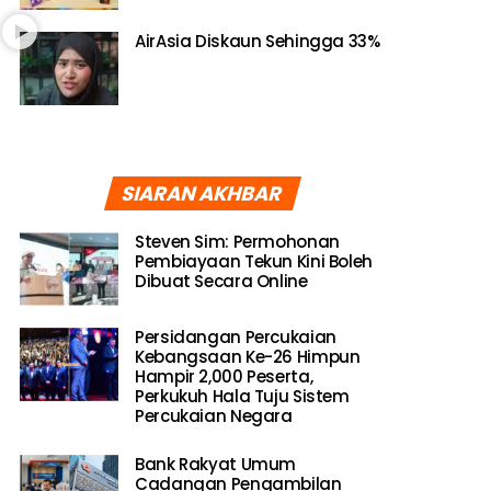
AirAsia Diskaun Sehingga 33%
SIARAN AKHBAR
Steven Sim: Permohonan
Pembiayaan Tekun Kini Boleh
Dibuat Secara Online
Persidangan Percukaian
Kebangsaan Ke-26 Himpun
Hampir 2,000 Peserta,
Perkukuh Hala Tuju Sistem
Percukaian Negara
Bank Rakyat Umum
Cadangan Pengambilan