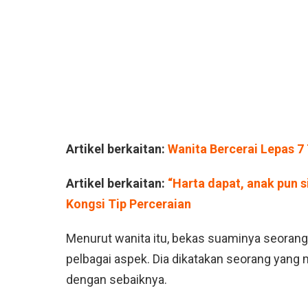
Artikel berkaitan:
Wanita Bercerai Lepas 7
Artikel berkaitan:
“Harta dapat, anak pun 
Kongsi Tip Perceraian
Menurut wanita itu, bekas suaminya seorang
pelbagai aspek. Dia dikatakan seorang yan
dengan sebaiknya.