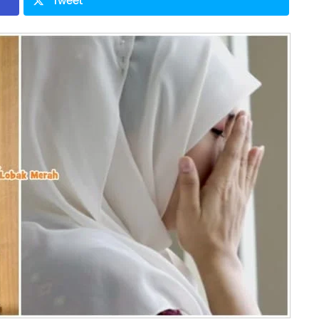
Tweet