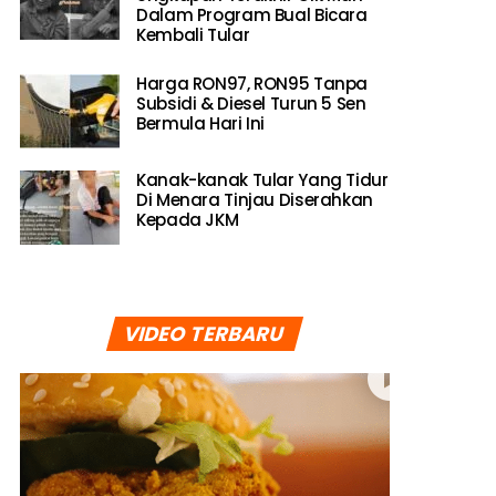
Dalam Program Bual Bicara
Kembali Tular
Harga RON97, RON95 Tanpa
Subsidi & Diesel Turun 5 Sen
Bermula Hari Ini
Kanak-kanak Tular Yang Tidur
Di Menara Tinjau Diserahkan
Kepada JKM
VIDEO TERBARU