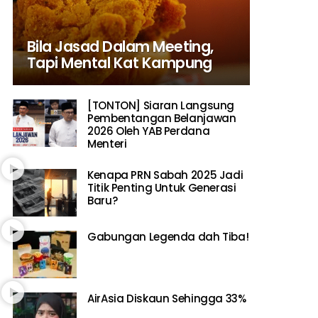
Bila Jasad Dalam Meeting,
Tapi Mental Kat Kampung
[TONTON] Siaran Langsung
Pembentangan Belanjawan
2026 Oleh YAB Perdana
Menteri
Kenapa PRN Sabah 2025 Jadi
Titik Penting Untuk Generasi
Baru?
Gabungan Legenda dah Tiba!
AirAsia Diskaun Sehingga 33%