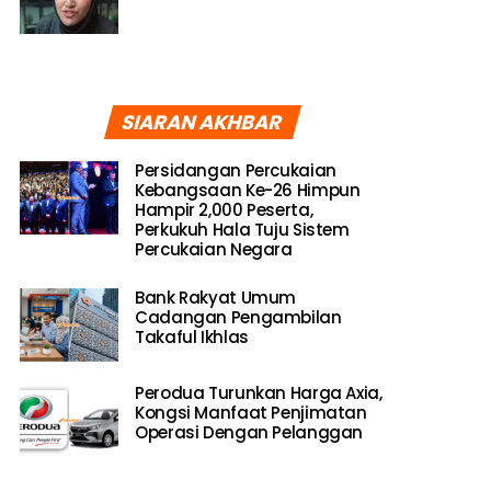
SIARAN AKHBAR
Persidangan Percukaian
Kebangsaan Ke-26 Himpun
Hampir 2,000 Peserta,
Perkukuh Hala Tuju Sistem
Percukaian Negara
Bank Rakyat Umum
Cadangan Pengambilan
Takaful Ikhlas
Perodua Turunkan Harga Axia,
Kongsi Manfaat Penjimatan
Operasi Dengan Pelanggan