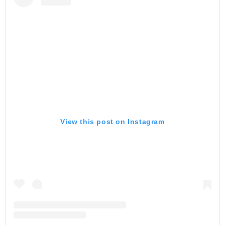
View this post on Instagram