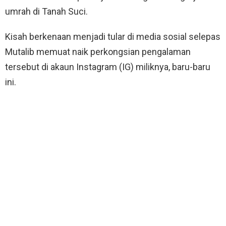
umrah di Tanah Suci.
Kisah berkenaan menjadi tular di media sosial selepas
Mutalib memuat naik perkongsian pengalaman
tersebut di akaun Instagram (IG) miliknya, baru-baru
ini.