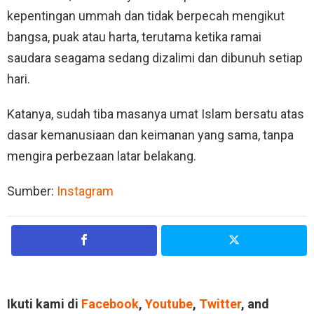
kepentingan ummah dan tidak berpecah mengikut
bangsa, puak atau harta, terutama ketika ramai
saudara seagama sedang dizalimi dan dibunuh setiap
hari.
Katanya, sudah tiba masanya umat Islam bersatu atas
dasar kemanusiaan dan keimanan yang sama, tanpa
mengira perbezaan latar belakang.
Sumber:
Instagram
Ikuti kami di
Facebook
,
Youtube
,
Twitter
, and