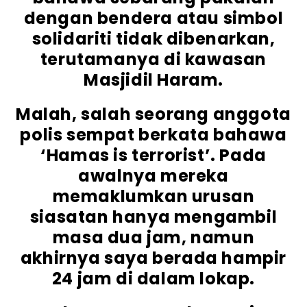
dengan bendera atau simbol
solidariti tidak dibenarkan,
terutamanya di kawasan
Masjidil Haram.
Malah, salah seorang anggota
polis sempat berkata bahawa
‘Hamas is terrorist’. Pada
awalnya mereka
memaklumkan urusan
siasatan hanya mengambil
masa dua jam, namun
akhirnya saya berada hampir
24 jam di dalam lokap.