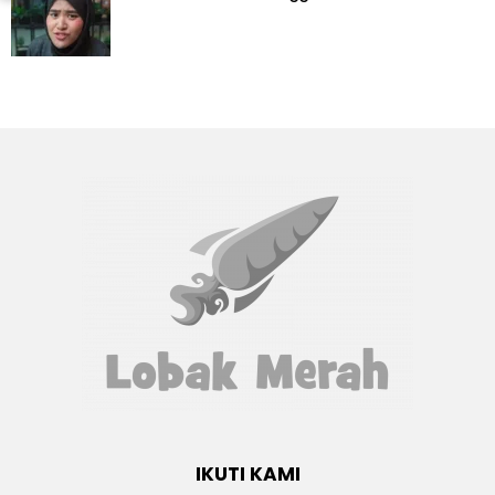
IKUTI KAMI