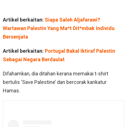
Artikel berkaitan:
Siapa Saleh Aljafarawi?
Wartawan Palestin Yang Ma*t Dit*mbak Individu
Bersenjata
Artikel berkaitan:
Portugal Bakal Iktiraf Palestin
Sebagai Negara Berdaulat
Difahamkan, dia ditahan kerana memakai t-shirt
bertulis ‘Save Palestine’ dan bercorak karikatur
Hamas.