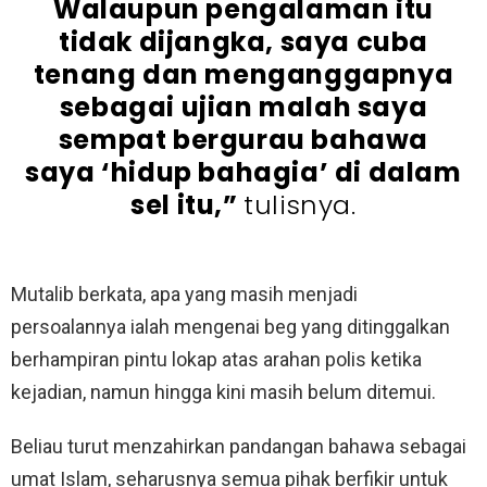
Walaupun pengalaman itu
tidak dijangka, saya cuba
tenang dan menganggapnya
sebagai ujian malah saya
sempat bergurau bahawa
saya ‘hidup bahagia’ di dalam
sel itu,”
tulisnya.
Mutalib berkata, apa yang masih menjadi
persoalannya ialah mengenai beg yang ditinggalkan
berhampiran pintu lokap atas arahan polis ketika
kejadian, namun hingga kini masih belum ditemui.
Beliau turut menzahirkan pandangan bahawa sebagai
umat Islam, seharusnya semua pihak berfikir untuk