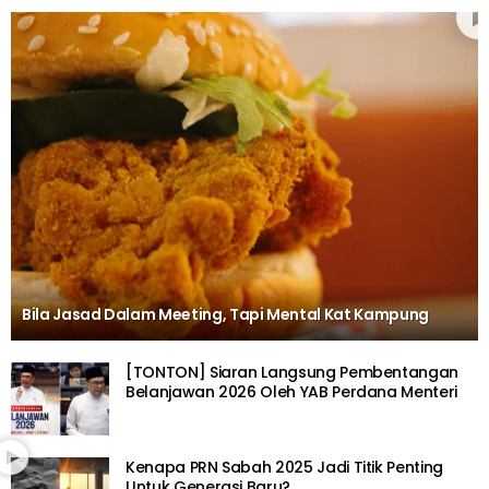
Bila Jasad Dalam Meeting, Tapi Mental Kat Kampung
[TONTON] Siaran Langsung Pembentangan
Belanjawan 2026 Oleh YAB Perdana Menteri
Kenapa PRN Sabah 2025 Jadi Titik Penting
Untuk Generasi Baru?