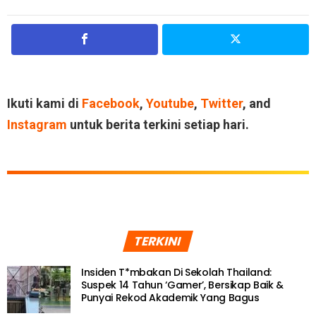
Ikuti kami di
Facebook
,
Youtube
,
Twitter
, and
Instagram
untuk berita terkini setiap hari.
TERKINI
Insiden T*mbakan Di Sekolah Thailand:
Suspek 14 Tahun ‘Gamer’, Bersikap Baik &
Punyai Rekod Akademik Yang Bagus