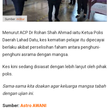
Sumber:
mStar
Menurut ACP Dr Rohan Shah Ahmad iaitu Ketua Polis
Daerah Lahad Datu, kes kematian pelajar itu dipecayai
berlaku akibat perselisihan faham antara penghuni-
penghuni asrama dengan mangsa.
Kes kini sedang disiasat dengan lebih lanjut oleh pihak
polis.
Sama-sama kita doakan agar keluarga mangsa tabah
dengan ujian ini.
Sumber:
Astro AWANI