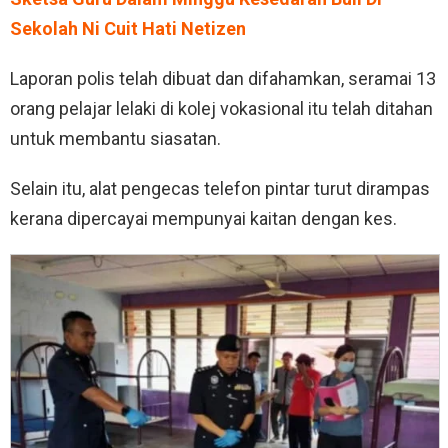
Sekolah Ni Cuit Hati Netizen
Laporan polis telah dibuat dan difahamkan, seramai 13
orang pelajar lelaki di kolej vokasional itu telah ditahan
untuk membantu siasatan.
Selain itu, alat pengecas telefon pintar turut dirampas
kerana dipercayai mempunyai kaitan dengan kes.