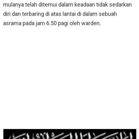
mulanya telah ditemui dalam keadaan tidak sedarkan
diri dan terbaring di atas lantai di dalam sebuah
asrama pada jam 6.50 pagi oleh warden.