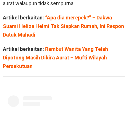
aurat walaupun tidak sempurna.
Artikel berkaitan:
“Apa dia merepek?” – Dakwa
Suami Heliza Helmi Tak Siapkan Rumah, Ini Respon
Datuk Mahadi
Artikel berkaitan:
Rambut Wanita Yang Telah
Dipotong Masih Dikira Aurat – Mufti Wilayah
Persekutuan