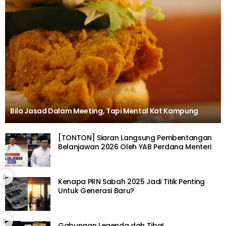
Bila Jasad Dalam Meeting, Tapi Mental Kat Kampung
[TONTON] Siaran Langsung Pembentangan
Belanjawan 2026 Oleh YAB Perdana Menteri
Kenapa PRN Sabah 2025 Jadi Titik Penting
Untuk Generasi Baru?
Gabungan Legenda dah Tiba!