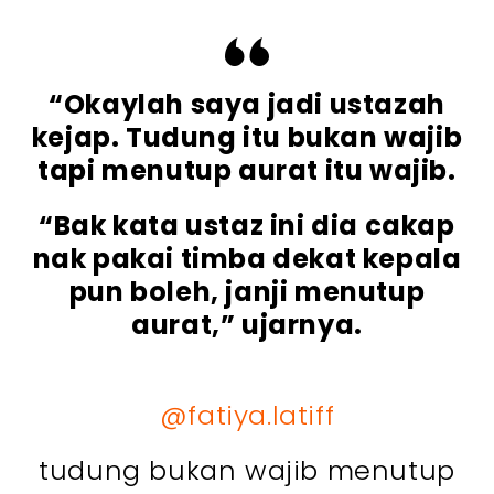
“Okaylah saya jadi ustazah
kejap. Tudung itu bukan wajib
tapi menutup aurat itu wajib.
“Bak kata ustaz ini dia cakap
nak pakai timba dekat kepala
pun boleh, janji menutup
aurat,” ujarnya.
@fatiya.latiff
tudung bukan wajib menutup