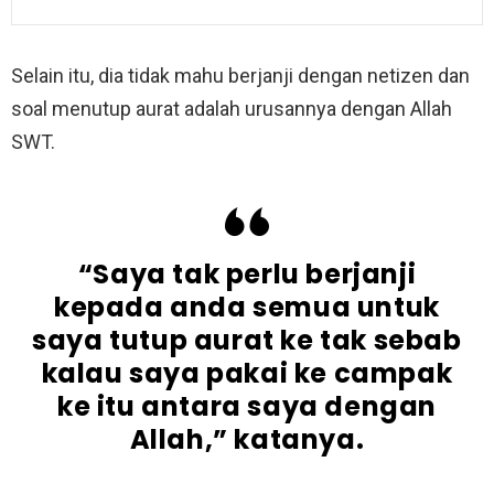
Selain itu, dia tidak mahu berjanji dengan netizen dan
soal menutup aurat adalah urusannya dengan Allah
SWT.
“Saya tak perlu berjanji
kepada anda semua untuk
saya tutup aurat ke tak sebab
kalau saya pakai ke campak
ke itu antara saya dengan
Allah,” katanya.