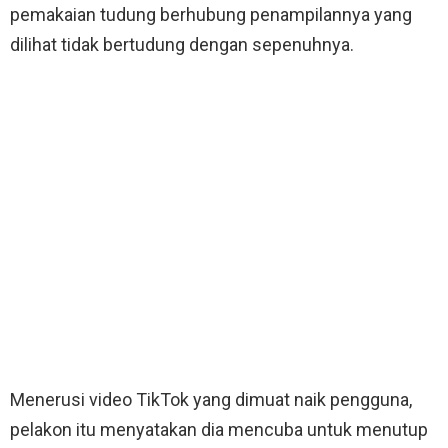
pemakaian tudung berhubung penampilannya yang
dilihat tidak bertudung dengan sepenuhnya.
Menerusi video TikTok yang dimuat naik pengguna,
pelakon itu menyatakan dia mencuba untuk menutup