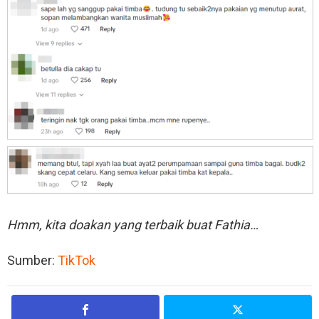
Hmm, kita doakan yang terbaik buat Fathia…
Sumber:
TikTok