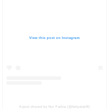
View this post on Instagram
A post shared by Nur Fathia (@fatiyalatiff)