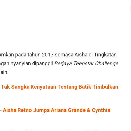
amkan pada tahun 2017 semasa Aisha di Tingkatan
ngan nyanyian dipanggil
Berjaya Teenstar Challenge
ain.
, Tak Sangka Kenyataan Tentang Batik Timbulkan
 – Aisha Retno Jumpa Ariana Grande & Cynthia