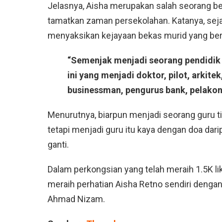
Jelasnya, Aisha merupakan salah seorang be
tamatkan zaman persekolahan. Katanya, sejak
menyaksikan kejayaan bekas murid yang ber
“Semenjak menjadi seorang pendidik 
ini yang menjadi doktor, pilot, arkite
businessman, pengurus bank, pelakon,
Menurutnya, biarpun menjadi seorang guru ti
tetapi menjadi guru itu kaya dengan doa dar
ganti.
Dalam perkongsian yang telah meraih 1.5K li
meraih perhatian Aisha Retno sendiri deng
Ahmad Nizam.