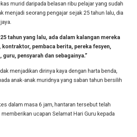
kas murid daripada belasan ribu pelajar yang sudah
 menjadi seorang pengajar sejak 25 tahun lalu, dia
jaya.
25 tahun yang lalu, ada dalam kalangan mereka
k, kontraktor, pembaca berita, pereka fesyen,
 guru, pensyarah dan sebagainya.”
dak menjadikan dirinya kaya dengan harta benda,
ipada anak-anak muridnya yang saban tahun bersilih
kes dalam masa 6 jam, hantaran tersebut telah
an memberikan ucapan Selamat Hari Guru kepada