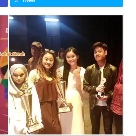
Tweet