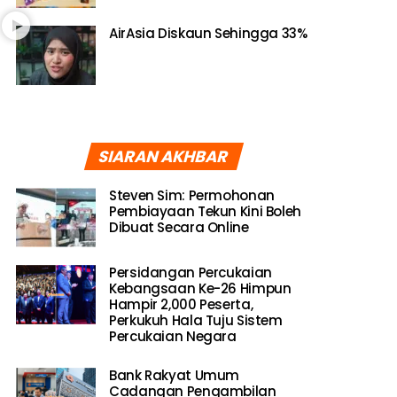
AirAsia Diskaun Sehingga 33%
SIARAN AKHBAR
Steven Sim: Permohonan
Pembiayaan Tekun Kini Boleh
Dibuat Secara Online
Persidangan Percukaian
Kebangsaan Ke-26 Himpun
Hampir 2,000 Peserta,
Perkukuh Hala Tuju Sistem
Percukaian Negara
Bank Rakyat Umum
Cadangan Pengambilan