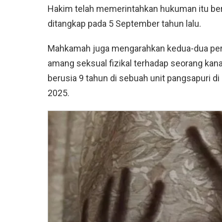
Hakim telah memerintahkan hukuman itu berj
ditangkap pada 5 September tahun lalu.
Mahkamah juga mengarahkan kedua-dua per
amang seksual fizikal terhadap seorang ka
berusia 9 tahun di sebuah unit pangsapuri di
2025.