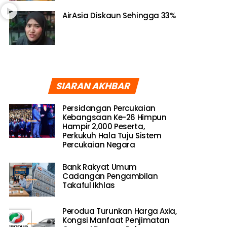
AirAsia Diskaun Sehingga 33%
SIARAN AKHBAR
Persidangan Percukaian
Kebangsaan Ke-26 Himpun
Hampir 2,000 Peserta,
Perkukuh Hala Tuju Sistem
Percukaian Negara
Bank Rakyat Umum
Cadangan Pengambilan
Takaful Ikhlas
Perodua Turunkan Harga Axia,
Kongsi Manfaat Penjimatan