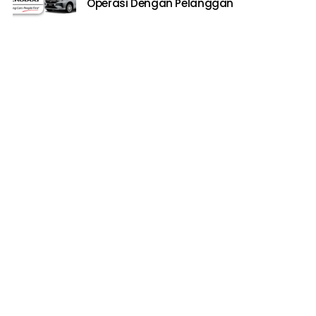
Operasi Dengan Pelanggan