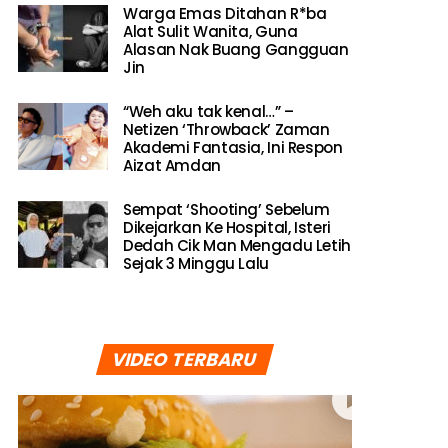
Warga Emas Ditahan R*ba
Alat Sulit Wanita, Guna
Alasan Nak Buang Gangguan
Jin
“Weh aku tak kenal…” –
Netizen ‘Throwback’ Zaman
Akademi Fantasia, Ini Respon
Aizat Amdan
Sempat ‘Shooting’ Sebelum
Dikejarkan Ke Hospital, Isteri
Dedah Cik Man Mengadu Letih
Sejak 3 Minggu Lalu
VIDEO TERBARU