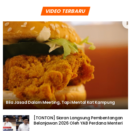
VIDEO TERBARU
Bila Jasad Dalam Meeting, Tapi Mental Kat Kampung
[TONTON] Siaran Langsung Pembentangan
Belanjawan 2026 Oleh YAB Perdana Menteri