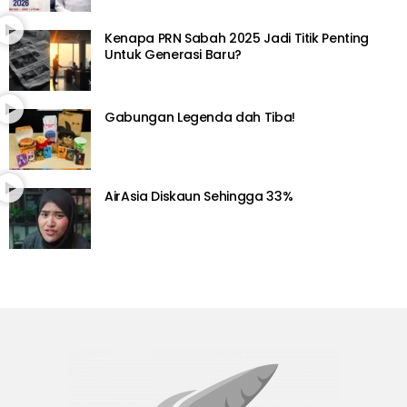
Kenapa PRN Sabah 2025 Jadi Titik Penting
Untuk Generasi Baru?
Gabungan Legenda dah Tiba!
AirAsia Diskaun Sehingga 33%