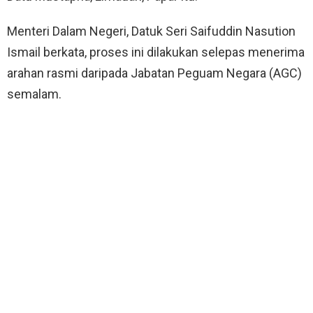
Menteri Dalam Negeri, Datuk Seri Saifuddin Nasution
Ismail berkata, proses ini dilakukan selepas menerima
arahan rasmi daripada Jabatan Peguam Negara (AGC)
semalam.