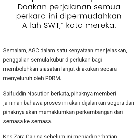
Doakan perjalanan semua
perkara ini dipermudahkan
Allah SWT,” kata mereka.
Semalam, AGC dalam satu kenyataan menjelaskan,
penggalian semula kubur diperlukan bagi
membolehkan siasatan lanjut dilakukan secara
menyeluruh oleh PDRM.
Saifuddin Nasution berkata, pihaknya memberi
jaminan bahawa proses ini akan dijalankan segera dan
pihaknya akan memaklumkan perkembangan dari
semasa ke semasa.
Kes Zara Qairina sebelum ini menjadi perhatian