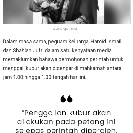
Zara qairina
Dalam masa sama, peguam keluarga, Hamid Ismail
dan Shahlan Jufri dalam satu kenyataan media
memaklumkan bahawa permohonan perintah untuk
menggali kubur akan didengar di mahkamah antara
jam 1.00 hingga 1.30 tengah hari ini.
“Penggalian kubur akan
dilakukan pada petang ini
selepas perintah diperoleh.