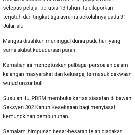
selepas pelajar berusia 13 tahun itu dilaporkan
terjatuh dari tingkat tiga asrama sekolahnya pada 31
Julai lalu.
Mangsa disahkan meninggal dunia pada hari yang
sama akibat kecederaan parah.
Kematian ini mencetuskan pelbagai persoalan dalam
kalangan masyarakat dan keluarga, termasuk dakwaan
wujud unsur buli.
Susulan itu, PDRM membuka kertas siasatan di bawah
Seksyen 302 Kanun Keseksaan bagi menyiasat
kemungkinan pembunuhan.
Semalam, himpunan besar-besaran telah diadakan