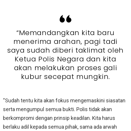
“Memandangkan kita baru
menerima arahan, pagi tadi
saya sudah diberi taklimat oleh
Ketua Polis Negara dan kita
akan melakukan proses gali
kubur secepat mungkin.
“Sudah tentu kita akan fokus mengemaskini siasatan
serta mengumpul semua bukti. Polis tidak akan
berkompromi dengan prinsip keadilan. Kita harus
berlaku adil kepada semua pihak, sama ada arwah