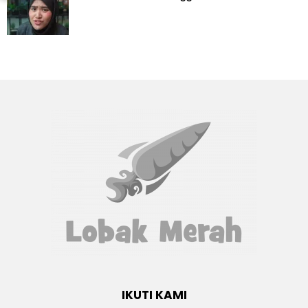
IKUTI KAMI