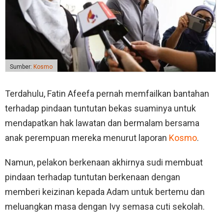
Sumber:
Kosmo
Terdahulu, Fatin Afeefa pernah memfailkan bantahan
terhadap pindaan tuntutan bekas suaminya untuk
mendapatkan hak lawatan dan bermalam bersama
anak perempuan mereka menurut laporan
Kosmo
.
Namun, pelakon berkenaan akhirnya sudi membuat
pindaan terhadap tuntutan berkenaan dengan
memberi keizinan kepada Adam untuk bertemu dan
meluangkan masa dengan Ivy semasa cuti sekolah.