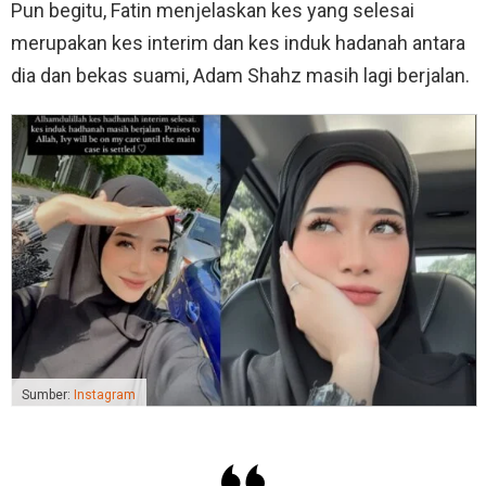
Pun begitu, Fatin menjelaskan kes yang selesai
merupakan kes interim dan kes induk hadanah antara
dia dan bekas suami, Adam Shahz masih lagi berjalan.
Sumber:
Instagram