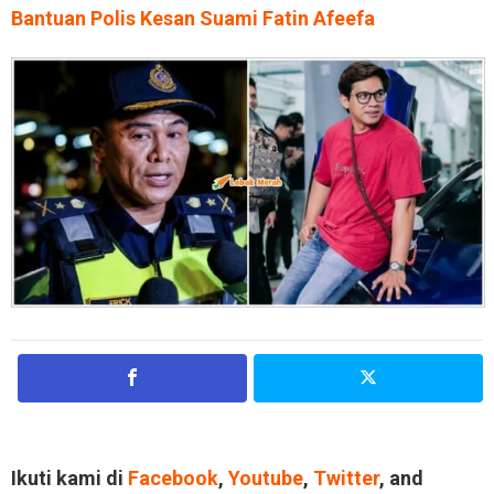
Bantuan Polis Kesan Suami Fatin Afeefa
Ikuti kami di
Facebook
,
Youtube
,
Twitter
, and