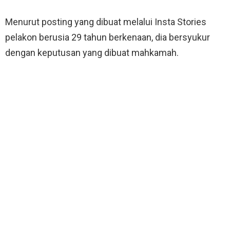
Menurut posting yang dibuat melalui Insta Stories
pelakon berusia 29 tahun berkenaan, dia bersyukur
dengan keputusan yang dibuat mahkamah.