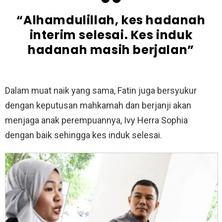
“Alhamdulillah, kes hadanah
interim selesai. Kes induk
hadanah masih berjalan”
Dalam muat naik yang sama, Fatin juga bersyukur
dengan keputusan mahkamah dan berjanji akan
menjaga anak perempuannya, Ivy Herra Sophia
dengan baik sehingga kes induk selesai.