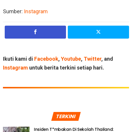
Sumber:
Instagram
Ikuti kami di
Facebook
,
Youtube
,
Twitter
, and
Instagram
untuk berita terkini setiap hari.
TERKINI
Insiden T*mbakan Di Sekolah Thailand: