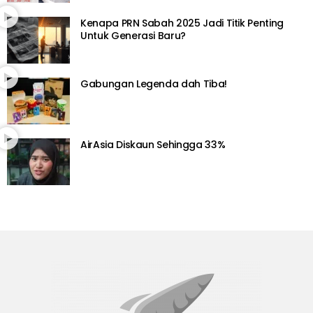
Kenapa PRN Sabah 2025 Jadi Titik Penting
Untuk Generasi Baru?
Gabungan Legenda dah Tiba!
AirAsia Diskaun Sehingga 33%