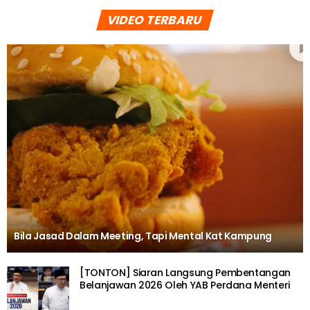
VIDEO TERBARU
Bila Jasad Dalam Meeting, Tapi Mental Kat Kampung
[TONTON] Siaran Langsung Pembentangan
Belanjawan 2026 Oleh YAB Perdana Menteri