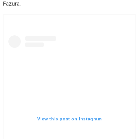
Fazura.
View this post on Instagram