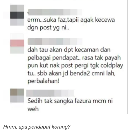
Hmm, apa pendapat korang?