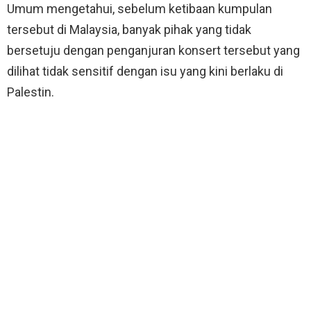
Umum mengetahui, sebelum ketibaan kumpulan
tersebut di Malaysia, banyak pihak yang tidak
bersetuju dengan penganjuran konsert tersebut yang
dilihat tidak sensitif dengan isu yang kini berlaku di
Palestin.