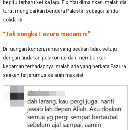
begitu terharu ketika lagu Fix You dimainkan, malah dia
turut mengibarkan bendera Palestin sebagai tanda
solidariti.
“Tak sangka Fazura macam ni”
Di ruangan komen, ramai yang seakan tidak setuju
dengan tindakan pelakon itu dan memberikan
kecaman terhadapnya, malah ada yang berkata Fazura
seakan terjerumus ke arah maksiat.