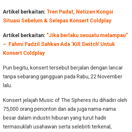
Artikel berkaitan:
Tren Padat, Netizen Kongsi
Situasi Sebelum & Selepas Konsert Coldplay
Artikel berkaitan:
“Jika berlaku sesuatu melampau”
– Fahmi Fadzil Sahkan Ada ‘Kill Switch’ Untuk
Konsert Coldplay
Pun begitu, konsert tersebut berjalan dengan lancar
tanpa sebarang gangguan pada Rabu, 22 November
lalu.
Konsert jelajah Music of The Spheres itu dihadiri oleh
75,000 orang penonton dan ada juga nama-nama
besar dalam industri hiburan yang turut hadir
termasuklah usahawan serta selebriti terkenal,