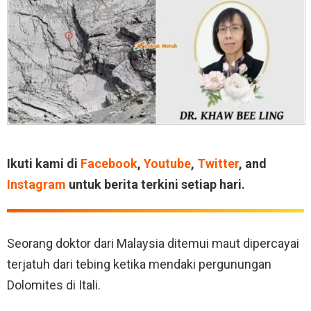
Ikuti kami di
Facebook
,
Youtube
,
Twitter
, and
Instagram
untuk berita terkini setiap hari.
Seorang doktor dari Malaysia ditemui maut dipercayai
terjatuh dari tebing ketika mendaki pergunungan
Dolomites di Itali.