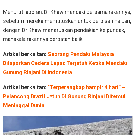
Menurut laporan, Dr Khaw mendaki bersama rakannya,
sebelum mereka memutuskan untuk berpisah haluan,
dengan Dr Khaw meneruskan pendakian ke puncak,
manakala rakannya berpatah balik.
Artikel berkaitan:
Seorang Pendaki Malaysia
Dilaporkan Cedera Lepas Terjatuh Ketika Mendaki
Gunung Rinjani Di Indonesia
Artikel berkaitan:
“Terperangkap hampir 4 hari” –
Pelancong Brazil J*tuh Di Gunung Rinjani Ditemui
Meninggal Dunia