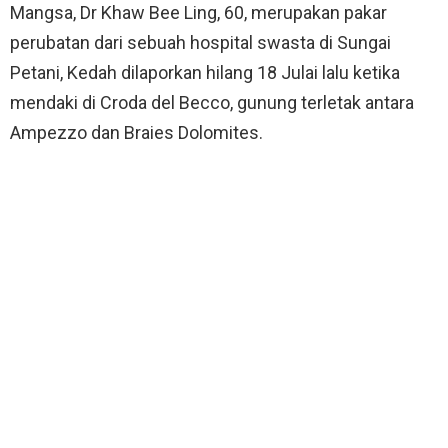
Mangsa, Dr Khaw Bee Ling, 60, merupakan pakar
perubatan dari sebuah hospital swasta di Sungai
Petani, Kedah dilaporkan hilang 18 Julai lalu ketika
mendaki di Croda del Becco, gunung terletak antara
Ampezzo dan Braies Dolomites.