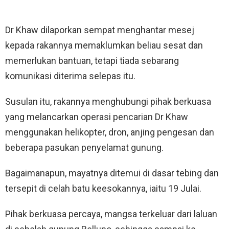
Dr Khaw dilaporkan sempat menghantar mesej
kepada rakannya memaklumkan beliau sesat dan
memerlukan bantuan, tetapi tiada sebarang
komunikasi diterima selepas itu.
Susulan itu, rakannya menghubungi pihak berkuasa
yang melancarkan operasi pencarian Dr Khaw
menggunakan helikopter, dron, anjing pengesan dan
beberapa pasukan penyelamat gunung.
Bagaimanapun, mayatnya ditemui di dasar tebing dan
tersepit di celah batu keesokannya, iaitu 19 Julai.
Pihak berkuasa percaya, mangsa terkeluar dari laluan