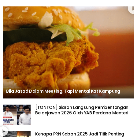
Bila Jasad Dalam Meeting, Tapi Mental Kat Kampung
[TONTON] Siaran Langsung Pembentangan
Belanjawan 2026 Oleh YAB Perdana Menteri
Kenapa PRN Sabah 2025 Jadi Titik Penting