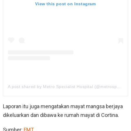
View this post on Instagram
A post shared by Metro Specialist Hospital (@metrospecialisthospital)
Laporan itu juga mengatakan mayat mangsa berjaya
dikeluarkan dan dibawa ke rumah mayat di Cortina.
Sumber:
FMT