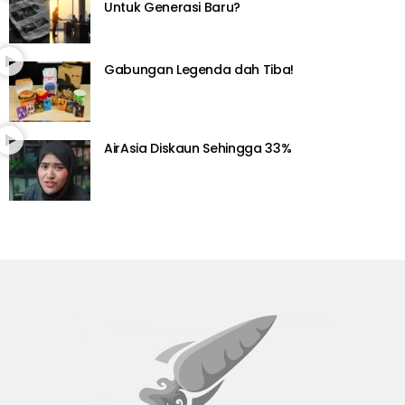
Untuk Generasi Baru?
Gabungan Legenda dah Tiba!
AirAsia Diskaun Sehingga 33%