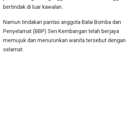
bertindak di luar kawalan.
Namun tindakan pantas anggota Balai Bomba dan
Penyelamat (BBP) Seri Kembangan telah berjaya
memujuk dan menurunkan wanita tersebut dengan
selamat.