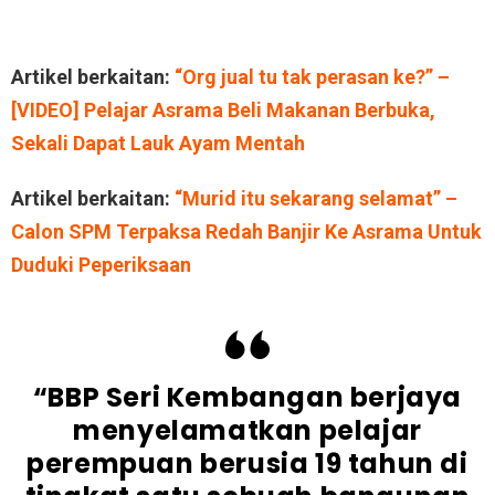
Artikel berkaitan:
“Org jual tu tak perasan ke?” –
[VIDEO] Pelajar Asrama Beli Makanan Berbuka,
Sekali Dapat Lauk Ayam Mentah
Artikel berkaitan:
“Murid itu sekarang selamat” –
Calon SPM Terpaksa Redah Banjir Ke Asrama Untuk
Duduki Peperiksaan
“BBP Seri Kembangan berjaya
menyelamatkan pelajar
perempuan berusia 19 tahun di