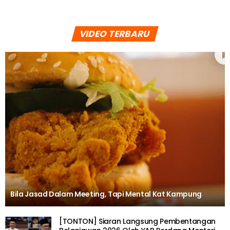
VIDEO TERBARU
Bila Jasad Dalam Meeting, Tapi Mental Kat Kampung
[TONTON] Siaran Langsung Pembentangan