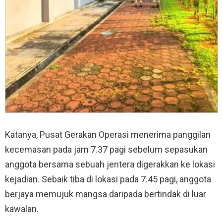
Katanya, Pusat Gerakan Operasi menerima panggilan
kecemasan pada jam 7.37 pagi sebelum sepasukan
anggota bersama sebuah jentera digerakkan ke lokasi
kejadian. Sebaik tiba di lokasi pada 7.45 pagi, anggota
berjaya memujuk mangsa daripada bertindak di luar
kawalan.