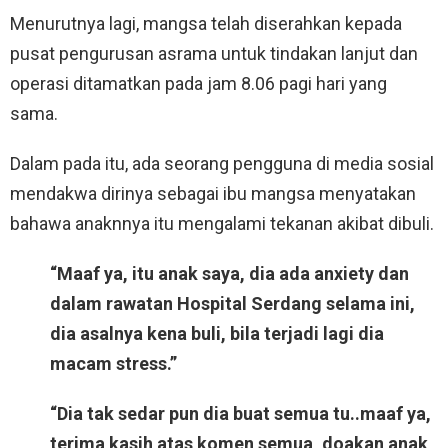
Menurutnya lagi, mangsa telah diserahkan kepada
pusat pengurusan asrama untuk tindakan lanjut dan
operasi ditamatkan pada jam 8.06 pagi hari yang
sama.
Dalam pada itu, ada seorang pengguna di media sosial
mendakwa dirinya sebagai ibu mangsa menyatakan
bahawa anaknnya itu mengalami tekanan akibat dibuli.
“Maaf ya, itu anak saya, dia ada anxiety dan
dalam rawatan Hospital Serdang selama ini,
dia asalnya kena buli, bila terjadi lagi dia
macam stress.”
“Dia tak sedar pun dia buat semua tu..maaf ya,
terima kasih atas komen semua, doakan anak