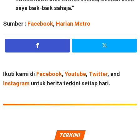
saya baik-baik sahaja.”
Sumber :
Facebook
,
Harian Metro
Ikuti kami di
Facebook
,
Youtube
,
Twitter
, and
Instagram
untuk berita terkini setiap hari.
TERKINI