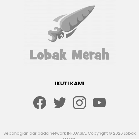
IKUTI KAMI
Facebook
twitter
Instagram
youtube
Sebahagian daripada network INFLUASIA. Copyright © 2026 Lobak