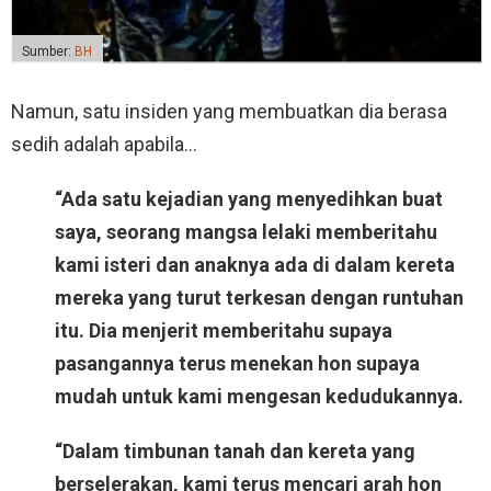
Sumber:
BH
Namun, satu insiden yang membuatkan dia berasa
sedih adalah apabila…
“Ada satu kejadian yang menyedihkan buat
saya, seorang mangsa lelaki memberitahu
kami isteri dan anaknya ada di dalam kereta
mereka yang turut terkesan dengan runtuhan
itu. Dia menjerit memberitahu supaya
pasangannya terus menekan hon supaya
mudah untuk kami mengesan kedudukannya.
“Dalam timbunan tanah dan kereta yang
berselerakan, kami terus mencari arah hon