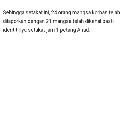
Sehingga setakat ini, 24 orang mangsa korban telah
dilaporkan dengan 21 mangsa telah dikenal pasti
identitinya setakat jam 1 petang Ahad.