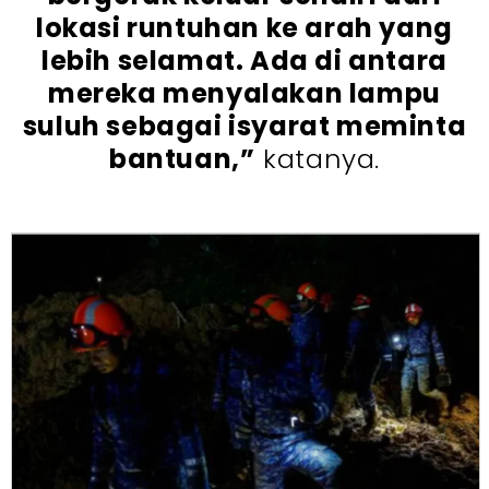
lokasi runtuhan ke arah yang
lebih selamat. Ada di antara
mereka menyalakan lampu
suluh sebagai isyarat meminta
bantuan,”
katanya.