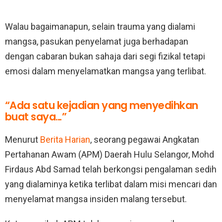
Walau bagaimanapun, selain trauma yang dialami
mangsa, pasukan penyelamat juga berhadapan
dengan cabaran bukan sahaja dari segi fizikal tetapi
emosi dalam menyelamatkan mangsa yang terlibat.
“Ada satu kejadian yang menyedihkan
buat saya…”
Menurut
Berita Harian
, seorang pegawai Angkatan
Pertahanan Awam (APM) Daerah Hulu Selangor, Mohd
Firdaus Abd Samad telah berkongsi pengalaman sedih
yang dialaminya ketika terlibat dalam misi mencari dan
menyelamat mangsa insiden malang tersebut.