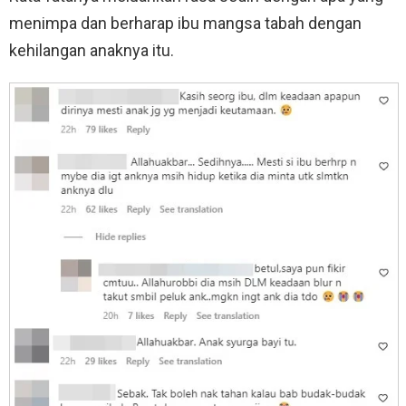
menimpa dan berharap ibu mangsa tabah dengan
kehilangan anaknya itu.