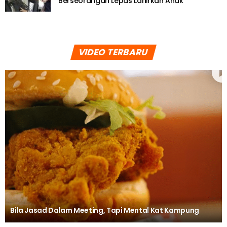
Berseorangan Lepas Lahirkan Anak
VIDEO TERBARU
Bila Jasad Dalam Meeting, Tapi Mental Kat Kampung