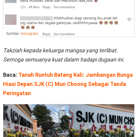
Sumber:
Instagram
Takziah kepada keluarga mangsa yang terlibat.
Semoga semuanya kuat dalam hadapi dugaan ini.
Baca:
Tanah Runtuh Batang Kali: Jambangan Bunga
Hiasi Depan SJK (C) Mun Choong Sebagai Tanda
Peringatan