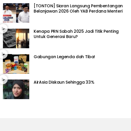
[TONTON] Siaran Langsung Pembentangan
Belanjawan 2026 Oleh YAB Perdana Menteri
Kenapa PRN Sabah 2025 Jadi Titik Penting
Untuk Generasi Baru?
Gabungan Legenda dah Tiba!
AirAsia Diskaun Sehingga 33%