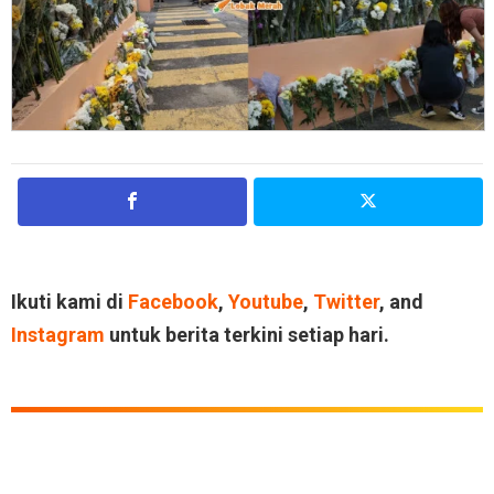
Ikuti kami di
Facebook
,
Youtube
,
Twitter
, and
Instagram
untuk berita terkini setiap hari.