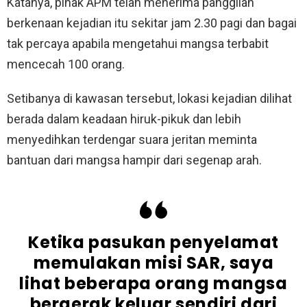
Katanya, pihak APM telah menerima panggilan
berkenaan kejadian itu sekitar jam 2.30 pagi dan bagai
tak percaya apabila mengetahui mangsa terbabit
mencecah 100 orang.
Setibanya di kawasan tersebut, lokasi kejadian dilihat
berada dalam keadaan hiruk-pikuk dan lebih
menyedihkan terdengar suara jeritan meminta
bantuan dari mangsa hampir dari segenap arah.
Ketika pasukan penyelamat
memulakan misi SAR, saya
lihat beberapa orang mangsa
bergerak keluar sendiri dari