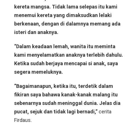
kereta mangsa. Tidak lama selepas itu kami
menemui kereta yang dimaksudkan lelaki
berkenaan, dengan di dalamnya memang ada
isteri dan anaknya.
“Dalam keadaan lemah, wanita itu meminta
kami menyelamatkan anaknya terlebih dahulu.
Ketika sudah berjaya mencapai si anak, saya
segera memeluknya.
“Bagaimanapun, ketika itu, terdetik dalam
fikiran saya bahawa kanak-kanak malang itu
sebenarnya sudah meninggal dunia. Jelas dia
pucat, sejuk dan tidak lagi bernadi,”
cerita
Firdaus.