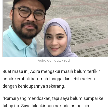
Adira dan datuk red
Buat masa ini, Adira mengakui masih belum terfikir
untuk kembali berumah tangga dan lebih selesa
dengan kehidupannya sekarang.
“Ramai yang mendoakan, tapi saya belum sampai ke
tahap itu. Saya tak fikir pun nak ada orang lain