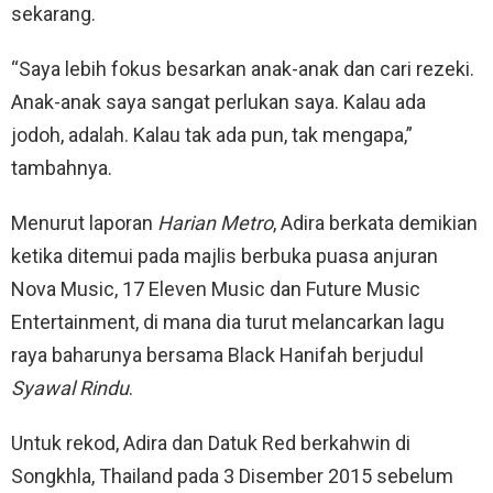
sekarang.
“Saya lebih fokus besarkan anak-anak dan cari rezeki.
Anak-anak saya sangat perlukan saya. Kalau ada
jodoh, adalah. Kalau tak ada pun, tak mengapa,”
tambahnya.
Menurut laporan
Harian Metro
, Adira berkata demikian
ketika ditemui pada majlis berbuka puasa anjuran
Nova Music, 17 Eleven Music dan Future Music
Entertainment, di mana dia turut melancarkan lagu
raya baharunya bersama Black Hanifah berjudul
Syawal Rindu
.
Untuk rekod, Adira dan Datuk Red berkahwin di
Songkhla, Thailand pada 3 Disember 2015 sebelum