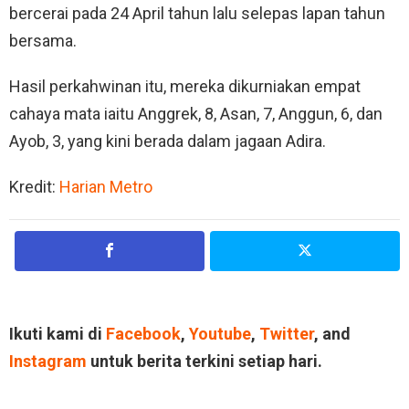
bercerai pada 24 April tahun lalu selepas lapan tahun
bersama.
Hasil perkahwinan itu, mereka dikurniakan empat
cahaya mata iaitu Anggrek, 8, Asan, 7, Anggun, 6, dan
Ayob, 3, yang kini berada dalam jagaan Adira.
Kredit:
Harian Metro
Ikuti kami di
Facebook
,
Youtube
,
Twitter
, and
Instagram
untuk berita terkini setiap hari.