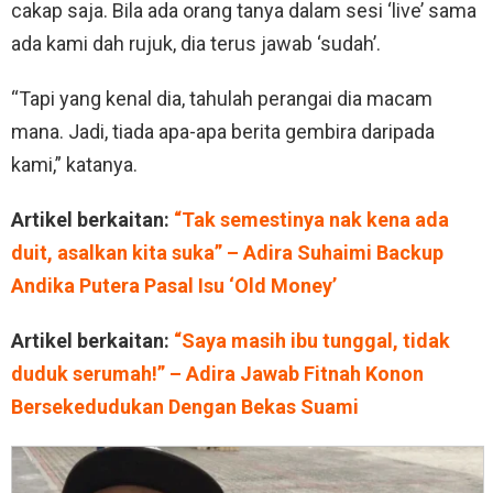
cakap saja. Bila ada orang tanya dalam sesi ‘live’ sama
ada kami dah rujuk, dia terus jawab ‘sudah’.
“Tapi yang kenal dia, tahulah perangai dia macam
mana. Jadi, tiada apa-apa berita gembira daripada
kami,” katanya.
Artikel berkaitan:
“Tak semestinya nak kena ada
duit, asalkan kita suka” – Adira Suhaimi Backup
Andika Putera Pasal Isu ‘Old Money’
Artikel berkaitan:
“Saya masih ibu tunggal, tidak
duduk serumah!” – Adira Jawab Fitnah Konon
Bersekedudukan Dengan Bekas Suami