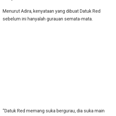
Menurut Adira, kenyataan yang dibuat Datuk Red
sebelum ini hanyalah gurauan semata-mata.
“Datuk Red memang suka bergurau, dia suka main