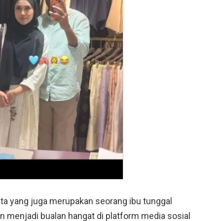
ta yang juga merupakan seorang ibu tunggal
n menjadi bualan hangat di platform media sosial