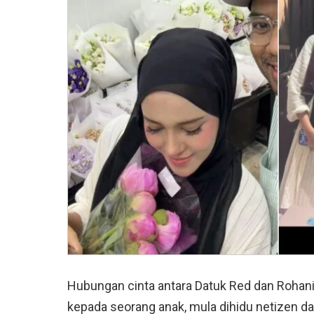
Hubungan cinta antara Datuk Red dan Rohani
kepada seorang anak, mula dihidu netizen da