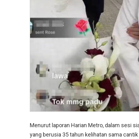
Menurut laporan Harian Metro, dalam sesi si
yang berusia 35 tahun kelihatan sama cant