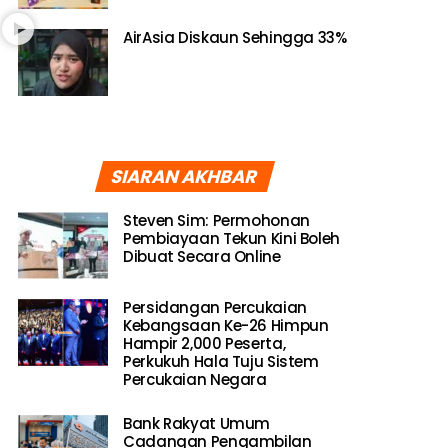
AirAsia Diskaun Sehingga 33%
SIARAN AKHBAR
Steven Sim: Permohonan
Pembiayaan Tekun Kini Boleh
Dibuat Secara Online
Persidangan Percukaian
Kebangsaan Ke-26 Himpun
Hampir 2,000 Peserta,
Perkukuh Hala Tuju Sistem
Percukaian Negara
Bank Rakyat Umum
Cadangan Pengambilan