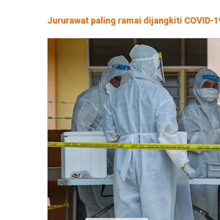
Jururawat paling ramai dijangkiti COVID-1