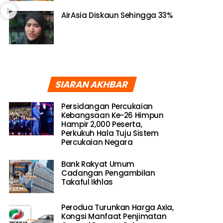
AirAsia Diskaun Sehingga 33%
SIARAN AKHBAR
Persidangan Percukaian
Kebangsaan Ke-26 Himpun
Hampir 2,000 Peserta,
Perkukuh Hala Tuju Sistem
Percukaian Negara
Bank Rakyat Umum
Cadangan Pengambilan
Takaful Ikhlas
Perodua Turunkan Harga Axia,
Kongsi Manfaat Penjimatan