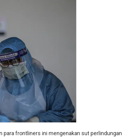
n para frontliners ini mengenakan sut perlindungan