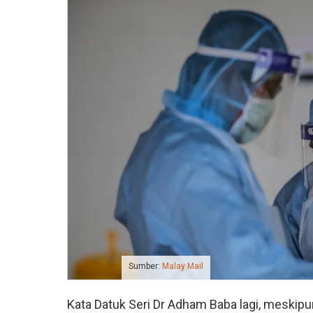
Sumber:
Malay Mail
Kata Datuk Seri Dr Adham Baba lagi, meskipu