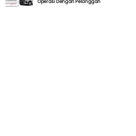
Operasi Dengan Pelanggan