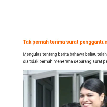
Tak pernah terima surat penggantu
Mengulas tentang berita bahawa beliau telah
dia tidak pernah menerima sebarang surat p