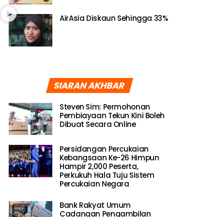
AirAsia Diskaun Sehingga 33%
SIARAN AKHBAR
Steven Sim: Permohonan
Pembiayaan Tekun Kini Boleh
Dibuat Secara Online
Persidangan Percukaian
Kebangsaan Ke-26 Himpun
Hampir 2,000 Peserta,
Perkukuh Hala Tuju Sistem
Percukaian Negara
Bank Rakyat Umum
Cadangan Pengambilan