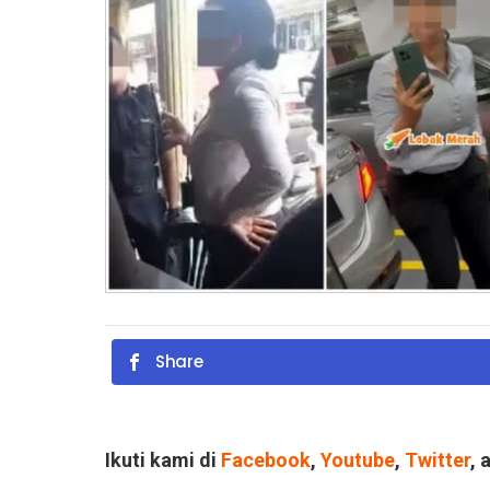
Share
Ikuti kami di
Facebook
,
Youtube
,
Twitter
, 