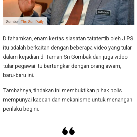
Sumber:
The Sun Daily
Difahamkan, enam kertas siasatan tatatertib oleh JIPS
itu adalah berkaitan dengan beberapa video yang tular
dalam kejadian di Taman Sri Gombak dan juga video
tular pegawai itu bertengkar dengan orang awam,
baru-baru ini.
Tambahnya, tindakan ini membuktikan pihak polis
mempunyai kaedah dan mekanisme untuk menangani
perilaku begini.