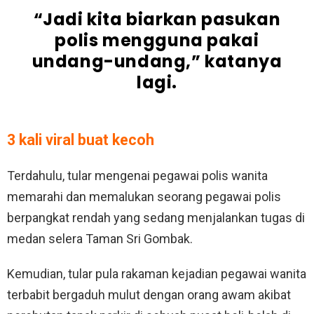
“Jadi kita biarkan pasukan
polis mengguna pakai
undang-undang,” katanya
lagi.
3 kali viral buat kecoh
Terdahulu, tular mengenai pegawai polis wanita
memarahi dan memalukan seorang pegawai polis
berpangkat rendah yang sedang menjalankan tugas di
medan selera Taman Sri Gombak.
Kemudian, tular pula rakaman kejadian pegawai wanita
terbabit bergaduh mulut dengan orang awam akibat