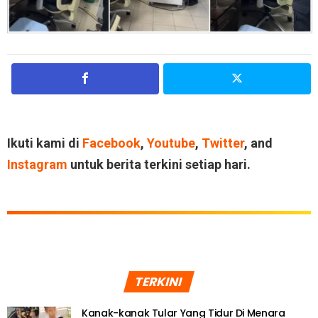
Ikuti kami di
Facebook
,
Youtube
,
Twitter
, and
Instagram
untuk berita terkini setiap hari.
TERKINI
Kanak-kanak Tular Yang Tidur Di Menara