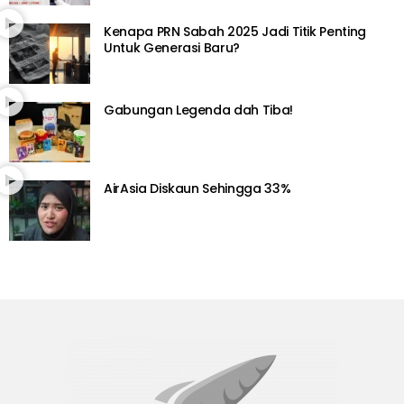
Kenapa PRN Sabah 2025 Jadi Titik Penting
Untuk Generasi Baru?
Gabungan Legenda dah Tiba!
AirAsia Diskaun Sehingga 33%