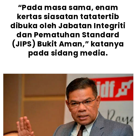
“Pada masa sama, enam
kertas siasatan tatatertib
dibuka oleh Jabatan Integriti
dan Pematuhan Standard
(JIPS) Bukit Aman,” katanya
pada sidang media.