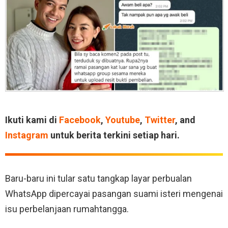
Ikuti kami di
Facebook
,
Youtube
,
Twitter
, and
Instagram
untuk berita terkini setiap hari.
Baru-baru ini tular satu tangkap layar perbualan
WhatsApp dipercayai pasangan suami isteri mengenai
isu perbelanjaan rumahtangga.