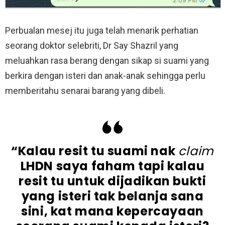
Perbualan mesej itu juga telah menarik perhatian
seorang doktor selebriti, Dr Say Shazril yang
meluahkan rasa berang dengan sikap si suami yang
berkira dengan isteri dan anak-anak sehingga perlu
memberitahu senarai barang yang dibeli.
“Kalau resit tu suami nak
claim
LHDN saya faham tapi kalau
resit tu untuk dijadikan bukti
yang isteri tak belanja sana
sini, kat mana kepercayaan