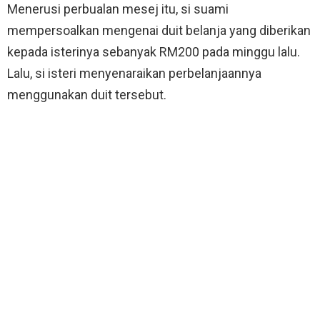
Menerusi perbualan mesej itu, si suami
mempersoalkan mengenai duit belanja yang diberikan
kepada isterinya sebanyak RM200 pada minggu lalu.
Lalu, si isteri menyenaraikan perbelanjaannya
menggunakan duit tersebut.