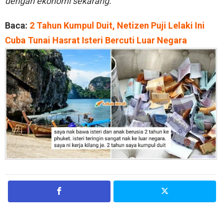
dengan ekonomi sekarang.
Baca:
2 Tahun Kumpul Duit, Netizen Puji Lelaki Ini
Cuba Tunai Hasrat Isteri Bercuti Luar Negara