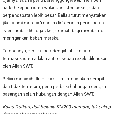
nafkah kepada isteri walaupun isteri bekerja dan
berpendapatan lebih besar. Beliau turut menyatakan
jika suami merasa ‘rendah diri’ dengan pendapatan
isteri, ambil alih tugas kerja rumah bagi membantu
meringankan beban mereka.
Tambahnya, berlaku baik dengah ahli keluarga
termasuk isteri adalah antara sebab rezeki diluaskan
oleh Allah SWT.
Beliau menasihatkan jika suami merasakan sempit
dan tidak tenteram, perlu perbaiki hubungan dengan
pasangan selain hubungan dengan Allah SWT.
Kalau ikutkan, duit belanja RM200 memang tak cukup