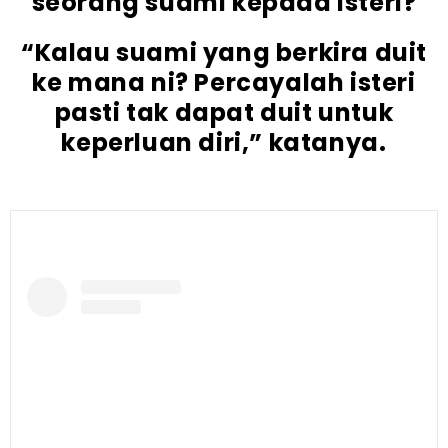
seorang suami kepada isteri?
“Kalau suami yang berkira duit
ke mana ni? Percayalah isteri
pasti tak dapat duit untuk
keperluan diri,” katanya.