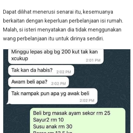
Dapat dilihat menerusi senarai itu, kesemuanya
berkaitan dengan keperluan perbelanjaan isi rumah.
Malah, si isteri menyatakan dia tidak menggunakan
wang perbelanjaan itu untuk dirinya sendiri.