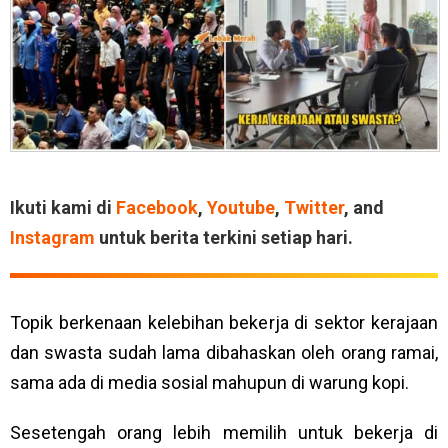
Ikuti kami di
Facebook
,
Youtube
,
Twitter
, and
Instagram
untuk berita terkini setiap hari.
Topik berkenaan kelebihan bekerja di sektor kerajaan
dan swasta sudah lama dibahaskan oleh orang ramai,
sama ada di media sosial mahupun di warung kopi.
Sesetengah orang lebih memilih untuk bekerja di