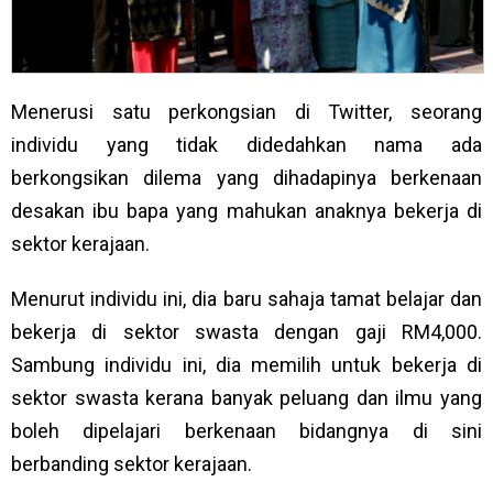
Menerusi satu perkongsian di Twitter, seorang
individu yang tidak didedahkan nama ada
berkongsikan dilema yang dihadapinya berkenaan
desakan ibu bapa yang mahukan anaknya bekerja di
sektor kerajaan.
Menurut individu ini, dia baru sahaja tamat belajar dan
bekerja di sektor swasta dengan gaji RM4,000.
Sambung individu ini, dia memilih untuk bekerja di
sektor swasta kerana banyak peluang dan ilmu yang
boleh dipelajari berkenaan bidangnya di sini
berbanding sektor kerajaan.