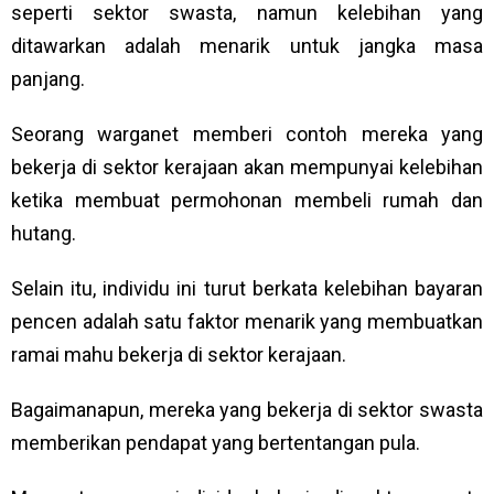
seperti sektor swasta, namun kelebihan yang
ditawarkan adalah menarik untuk jangka masa
panjang.
Seorang warganet memberi contoh mereka yang
bekerja di sektor kerajaan akan mempunyai kelebihan
ketika membuat permohonan membeli rumah dan
hutang.
Selain itu, individu ini turut berkata kelebihan bayaran
pencen adalah satu faktor menarik yang membuatkan
ramai mahu bekerja di sektor kerajaan.
Bagaimanapun, mereka yang bekerja di sektor swasta
memberikan pendapat yang bertentangan pula.