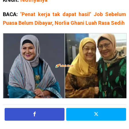
BACA:
‘Penat kerja tak dapat hasil’ Job Sebelum
Puasa Belum Dibayar, Norlia Ghani Luah Rasa Sedih