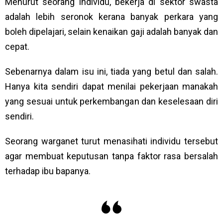
Menurut seorang individu, bekerja di sektor swasta
adalah lebih seronok kerana banyak perkara yang
boleh dipelajari, selain kenaikan gaji adalah banyak dan
cepat.
Sebenarnya dalam isu ini, tiada yang betul dan salah.
Hanya kita sendiri dapat menilai pekerjaan manakah
yang sesuai untuk perkembangan dan keselesaan diri
sendiri.
Seorang warganet turut menasihati individu tersebut
agar membuat keputusan tanpa faktor rasa bersalah
terhadap ibu bapanya.