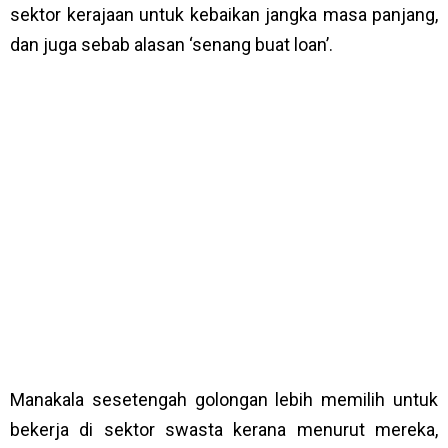
sektor kerajaan untuk kebaikan jangka masa panjang,
dan juga sebab alasan ‘senang buat loan’.
Manakala sesetengah golongan lebih memilih untuk
bekerja di sektor swasta kerana menurut mereka,