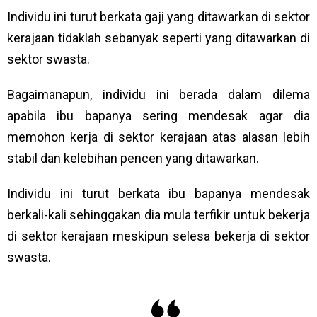
Individu ini turut berkata gaji yang ditawarkan di sektor
kerajaan tidaklah sebanyak seperti yang ditawarkan di
sektor swasta.
Bagaimanapun, individu ini berada dalam dilema
apabila ibu bapanya sering mendesak agar dia
memohon kerja di sektor kerajaan atas alasan lebih
stabil dan kelebihan pencen yang ditawarkan.
Individu ini turut berkata ibu bapanya mendesak
berkali-kali sehinggakan dia mula terfikir untuk bekerja
di sektor kerajaan meskipun selesa bekerja di sektor
swasta.