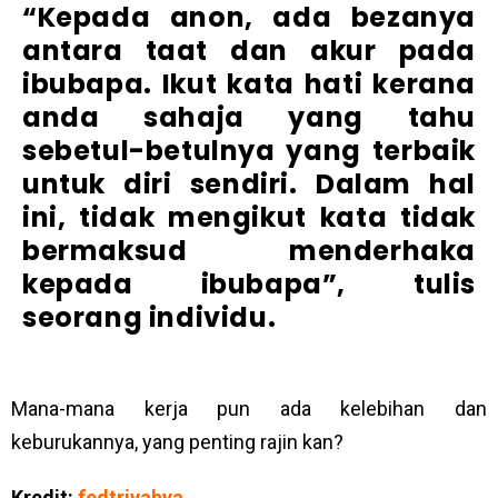
“Kepada anon, ada bezanya
antara taat dan akur pada
ibubapa. Ikut kata hati kerana
anda sahaja yang tahu
sebetul-betulnya yang terbaik
untuk diri sendiri. Dalam hal
ini, tidak mengikut kata tidak
bermaksud menderhaka
kepada ibubapa”, tulis
seorang individu.
Mana-mana kerja pun ada kelebihan dan
keburukannya, yang penting rajin kan?
Kredit:
fedtriyahya