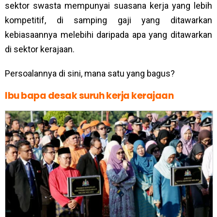
sektor swasta mempunyai suasana kerja yang lebih
kompetitif, di samping gaji yang ditawarkan
kebiasaannya melebihi daripada apa yang ditawarkan
di sektor kerajaan.
Persoalannya di sini, mana satu yang bagus?
Ibu bapa desak suruh kerja kerajaan