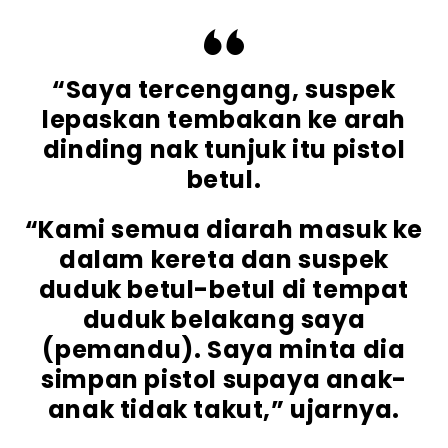
“Saya tercengang, suspek
lepaskan tembakan ke arah
dinding nak tunjuk itu pistol
betul.
“Kami semua diarah masuk ke
dalam kereta dan suspek
duduk betul-betul di tempat
duduk belakang saya
(pemandu). Saya minta dia
simpan pistol supaya anak-
anak tidak takut,” ujarnya.