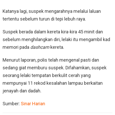
Katanya lagi, suspek mengarahnya melalui laluan
tertentu sebelum turun di tepi lebuh raya.
Suspek berada dalam kereta kira-kira 45 minit dan
sebelum menghilangkan diri, lelaki itu mengambil kad
memori pada
dashcam
kereta.
Menurut laporan, polis telah mengenal pasti dan
sedang giat memburu suspek. Difahamkan, suspek
seorang lelaki tempatan berkulit cerah yang
mempunyai 11 rekod kesalahan lampau berkaitan
jenayah dan dadah.
Sumber:
Sinar Harian