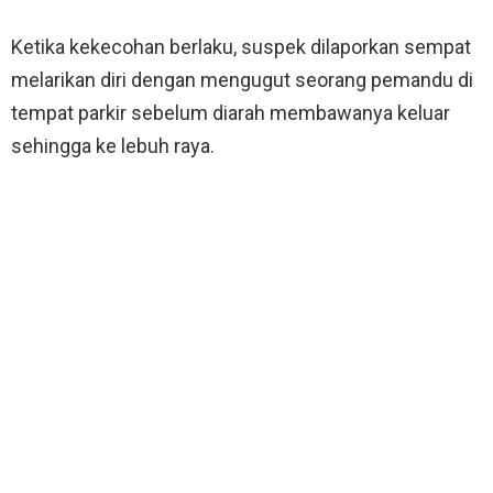
Ketika kekecohan berlaku, suspek dilaporkan sempat
melarikan diri dengan mengugut seorang pemandu di
tempat parkir sebelum diarah membawanya keluar
sehingga ke lebuh raya.