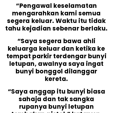
“Pengawal keselamatan
mengarahkan kami semua
segera keluar. Waktu itu tidak
tahu kejadian sebenar berlaku.
“Saya segera bawa ahli
keluarga keluar dan ketika ke
tempat parkir terdengar bunyi
letupan, awalnya saya ingat
bunyi bonggol dilanggar
kereta.
“Saya anggap itu bunyi biasa
sahaja dan tak sangka
rupanya bunyi letupan