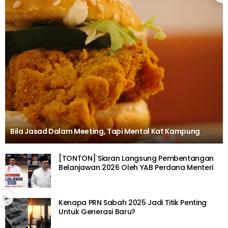
Bila Jasad Dalam Meeting, Tapi Mental Kat Kampung
[TONTON] Siaran Langsung Pembentangan
Belanjawan 2026 Oleh YAB Perdana Menteri
Kenapa PRN Sabah 2025 Jadi Titik Penting
Untuk Generasi Baru?