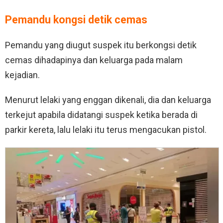
Pemandu kongsi detik cemas
Pemandu yang diugut suspek itu berkongsi detik
cemas dihadapinya dan keluarga pada malam
kejadian.
Menurut lelaki yang enggan dikenali, dia dan keluarga
terkejut apabila didatangi suspek ketika berada di
parkir kereta, lalu lelaki itu terus mengacukan pistol.