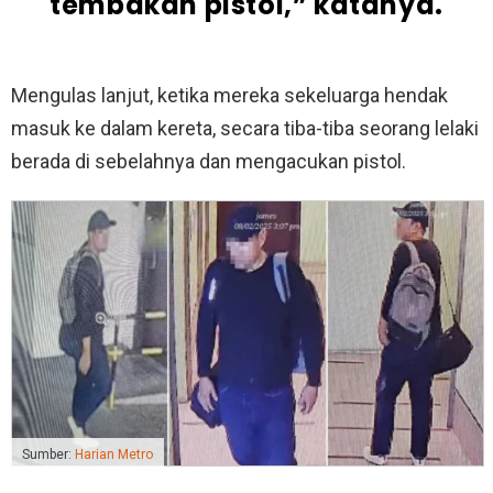
tembakan pistol,” katanya.
Mengulas lanjut, ketika mereka sekeluarga hendak
masuk ke dalam kereta, secara tiba-tiba seorang lelaki
berada di sebelahnya dan mengacukan pistol.
Sumber:
Harian Metro