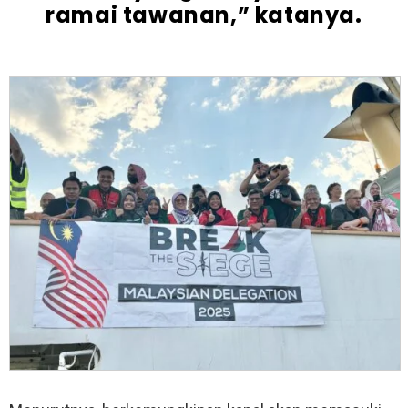
ramai tawanan,” katanya.