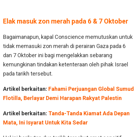
Elak masuk zon merah pada 6 & 7 Oktober
Bagaimanapun, kapal Conscience memutuskan untuk
tidak memasuki zon merah di perairan Gaza pada 6
dan 7 Oktober ini bagi mengelakkan sebarang
kemungkinan tindakan ketenteraan oleh pihak Israel
pada tarikh tersebut.
Artikel berkaitan:
Fahami Perjuangan Global Sumud
Flotilla, Berlayar Demi Harapan Rakyat Palestin
Artikel berkaitan:
Tanda-Tanda Kiamat Ada Depan
Mata, Ini Isyarat Untuk Kita Sedar