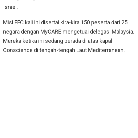
Israel.
Misi FFC kali ini disertai kira-kira 150 peserta dari 25
negara dengan MyCARE mengetuai delegasi Malaysia.
Mereka ketika ini sedang berada di atas kapal
Conscience di tengah-tengah Laut Mediterranean.