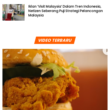
Iklan ‘Visit Malaysia’ Dalam Tren Indonesia,
Netizen Seberang Puji Strategi Pelancongan
Malaysia
VIDEO TERBARU