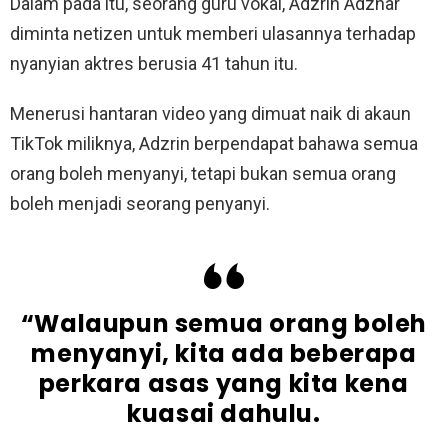
Dalam pada itu, seorang guru vokal, Adzrin Adzhar
diminta netizen untuk memberi ulasannya terhadap
nyanyian aktres berusia 41 tahun itu.
Menerusi hantaran video yang dimuat naik di akaun
TikTok miliknya, Adzrin berpendapat bahawa semua
orang boleh menyanyi, tetapi bukan semua orang
boleh menjadi seorang penyanyi.
“Walaupun semua orang boleh
menyanyi, kita ada beberapa
perkara asas yang kita kena
kuasai dahulu.