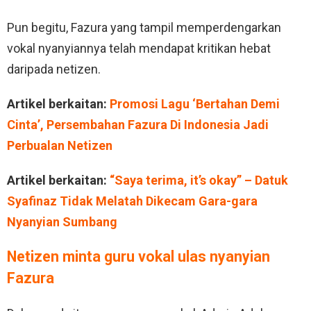
Pun begitu, Fazura yang tampil memperdengarkan
vokal nyanyiannya telah mendapat kritikan hebat
daripada netizen.
Artikel berkaitan:
Promosi Lagu ‘Bertahan Demi
Cinta’, Persembahan Fazura Di Indonesia Jadi
Perbualan Netizen
Artikel berkaitan:
“Saya terima, it’s okay” – Datuk
Syafinaz Tidak Melatah Dikecam Gara-gara
Nyanyian Sumbang
Netizen minta guru vokal ulas nyanyian
Fazura