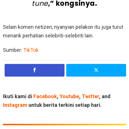
tune
,” kongsinya.
Selain komen netizen, nyanyian pelakon itu juga turut
menarik perhatian selebriti-selebriti lain.
Sumber:
TikTok
Ikuti kami di
Facebook
,
Youtube
,
Twitter
, and
Instagram
untuk berita terkini setiap hari.