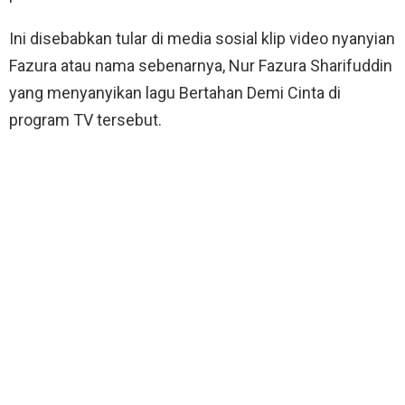
Ini disebabkan tular di media sosial klip video nyanyian
Fazura atau nama sebenarnya, Nur Fazura Sharifuddin
yang menyanyikan lagu Bertahan Demi Cinta di
program TV tersebut.