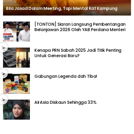
Bila Jasad Dalam Meeting, Tapi Mental Kat Kampung
[TONTON] Siaran Langsung Pembentangan
Belanjawan 2026 Oleh YAB Perdana Menteri
Kenapa PRN Sabah 2025 Jadi Titik Penting
Untuk Generasi Baru?
Gabungan Legenda dah Tiba!
AirAsia Diskaun Sehingga 33%