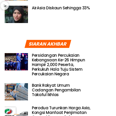
AirAsia Diskaun Sehingga 33%
SIARAN AKHBAR
Persidangan Percukaian
Kebangsaan Ke-26 Himpun
Hampir 2,000 Peserta,
Perkukuh Hala Tuju Sistem
Percukaian Negara
Bank Rakyat Umum
Cadangan Pengambilan
Takaful Ikhlas
Perodua Turunkan Harga Axia,
Kongsi Manfaat Penjimatan