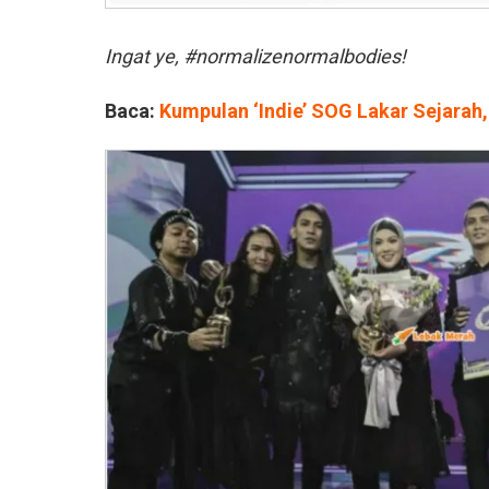
Ingat ye, #normalizenormalbodies!
Baca:
Kumpulan ‘Indie’ SOG Lakar Sejarah