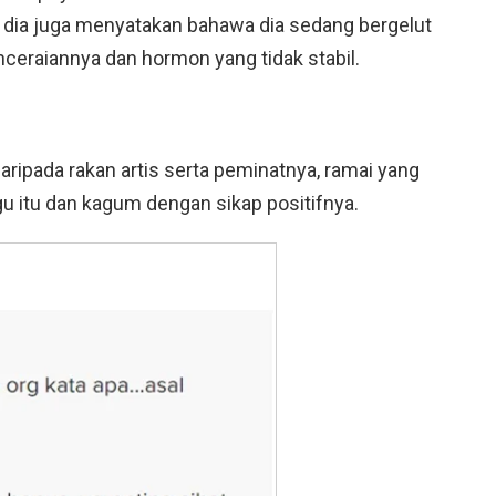
h dia juga menyatakan bahawa dia sedang bergelut
nceraiannya dan hormon yang tidak stabil.
ripada rakan artis serta peminatnya, ramai yang
itu dan kagum dengan sikap positifnya.