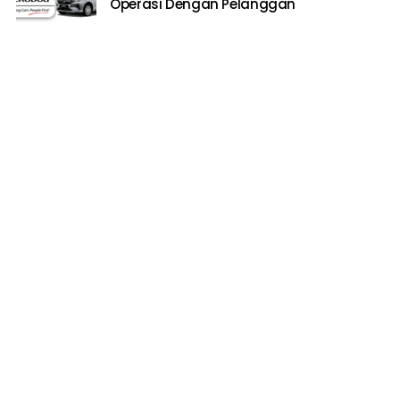
Operasi Dengan Pelanggan