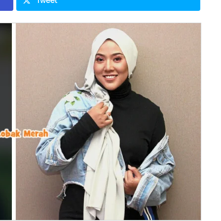
Tweet