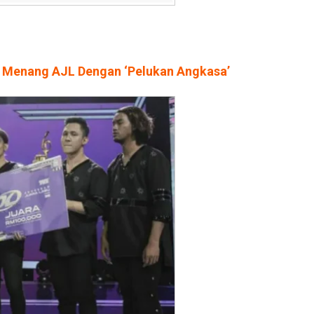
, Menang AJL Dengan ‘Pelukan Angkasa’