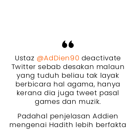
Ustaz
@AdDien90
deactivate
Twitter sebab desakan malaun
yang tuduh beliau tak layak
berbicara hal agama, hanya
kerana dia juga tweet pasal
games dan muzik.
Padahal penjelasan Addien
mengenai Hadith lebih berfakta