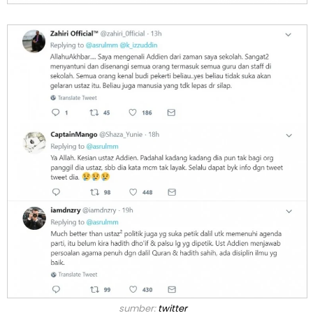
sumber:
twitter