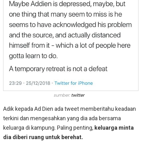
sumber:
twitter
Adik kepada Ad Dien ada tweet memberitahu keadaan
terkini dan mengesahkan yang dia ada bersama
keluarga di kampung. Paling penting,
keluarga minta
dia diberi ruang untuk berehat.