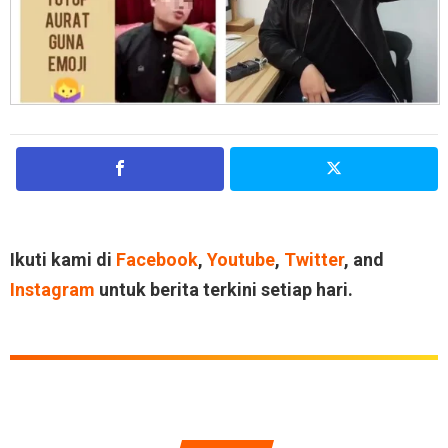
Ikuti kami di
Facebook
,
Youtube
,
Twitter
, and
Instagram
untuk berita terkini setiap hari.