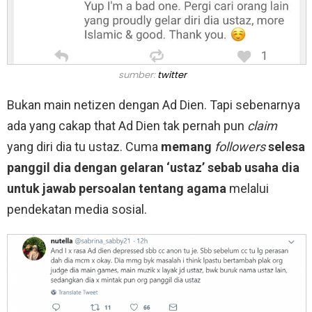
sumber:
twitter
Bukan main netizen dengan Ad Dien. Tapi sebenarnya
ada yang cakap that Ad Dien tak pernah pun
claim
yang diri dia tu ustaz. Cuma
memang
followers
selesa
panggil dia dengan gelaran ‘ustaz’ sebab usaha dia
untuk jawab persoalan tentang agama
melalui
pendekatan media sosial.