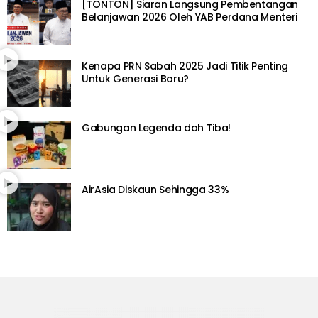
[TONTON] Siaran Langsung Pembentangan
Belanjawan 2026 Oleh YAB Perdana Menteri
Kenapa PRN Sabah 2025 Jadi Titik Penting
Untuk Generasi Baru?
Gabungan Legenda dah Tiba!
AirAsia Diskaun Sehingga 33%