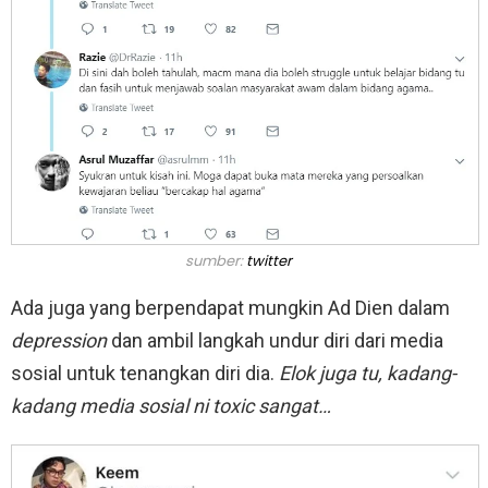
sumber:
twitter
Ada juga yang berpendapat mungkin Ad Dien dalam
depression
dan ambil langkah undur diri dari media
sosial untuk tenangkan diri dia.
Elok juga tu, kadang-
kadang media sosial ni toxic sangat…