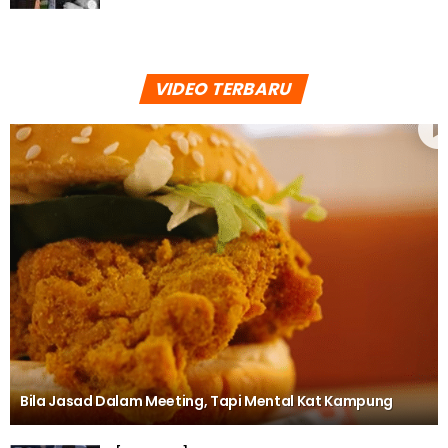
VIDEO TERBARU
Bila Jasad Dalam Meeting, Tapi Mental Kat Kampung