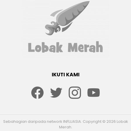
IKUTI KAMI
Facebook
twitter
Instagram
youtube
Sebahagian daripada network INFLUASIA. Copyright © 2026 Lobak
Merah.