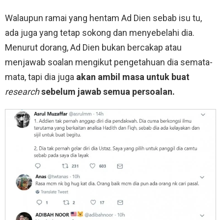
Walaupun ramai yang hentam Ad Dien sebab isu tu,
ada juga yang tetap sokong dan menyebelahi dia.
Menurut dorang, Ad Dien bukan bercakap atau
menjawab soalan mengikut pengetahuan dia semata-
mata, tapi dia juga
akan ambil masa untuk buat
research
sebelum jawab semua persoalan.