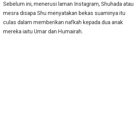
Sebelum ini, menerusi laman Instagram, Shuhada atau
mesra disapa Shu menyatakan bekas suaminya itu
culas dalam memberikan nafkah kepada dua anak
mereka iaitu Umar dan Humairah.