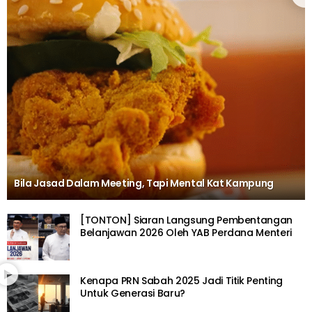
Bila Jasad Dalam Meeting, Tapi Mental Kat Kampung
[TONTON] Siaran Langsung Pembentangan
Belanjawan 2026 Oleh YAB Perdana Menteri
Kenapa PRN Sabah 2025 Jadi Titik Penting
Untuk Generasi Baru?