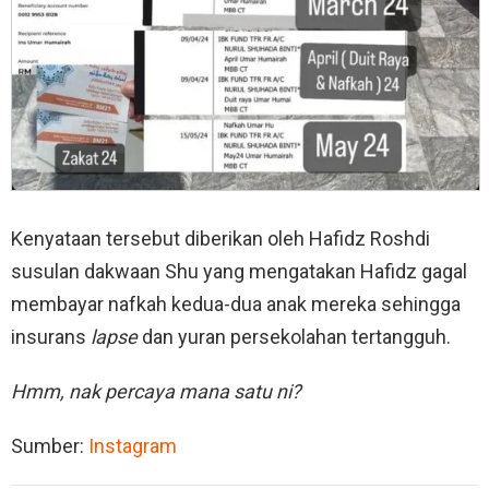
Kenyataan tersebut diberikan oleh Hafidz Roshdi
susulan dakwaan Shu yang mengatakan Hafidz gagal
membayar nafkah kedua-dua anak mereka sehingga
insurans
lapse
dan yuran persekolahan tertangguh.
Hmm, nak percaya mana satu ni?
Sumber:
Instagram