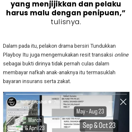
yang menjijikkan dan pelaku
harus malu dengan penipuan,”
tulisnya.
Dalam pada itu, pelakon drama bersiri Tundukkan
Playboy Itu juga mengemukakan resit transaksi
online
sebagai bukti dirinya tidak pernah culas dalam
membayar nafkah anak-anaknya itu termasuklah
bayaran insurans serta zakat.