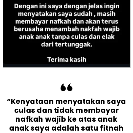
“Kenyataan menyatakan saya
culas dan tidak membayar
nafkah wajib ke atas anak
anak saya adalah satu fitnah