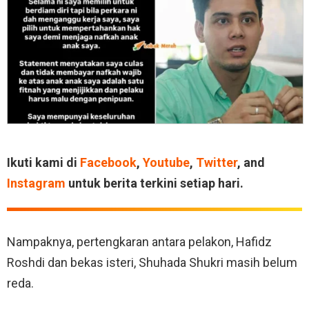
Ikuti kami di
Facebook
,
Youtube
,
Twitter
, and
Instagram
untuk berita terkini setiap hari.
Nampaknya, pertengkaran antara pelakon, Hafidz
Roshdi dan bekas isteri, Shuhada Shukri masih belum
reda.