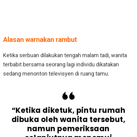
Alasan warnakan rambut
Ketika serbuan dilakukan tengah malam tadi, wanita
terbabit bersama seorang lagi individu dikatakan
sedang menonton televisyen di ruang tamu.
“Ketika diketuk, pintu rumah
dibuka oleh wanita tersebut,
namun pemeriksaan