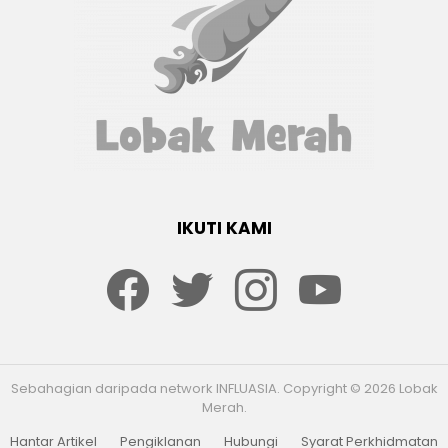
IKUTI KAMI
Facebook
twitter
Instagram
youtube
Sebahagian daripada network INFLUASIA. Copyright © 2026 Lobak
Merah.
Hantar Artikel
Pengiklanan
Hubungi
Syarat Perkhidmatan