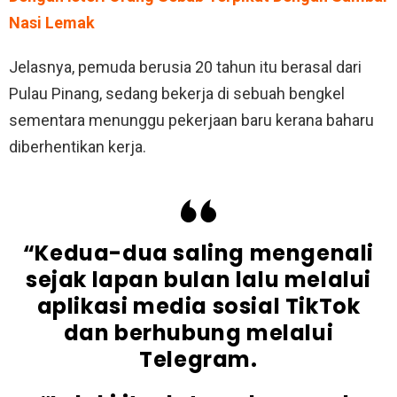
Nasi Lemak
Jelasnya, pemuda berusia 20 tahun itu berasal dari
Pulau Pinang, sedang bekerja di sebuah bengkel
sementara menunggu pekerjaan baru kerana baharu
diberhentikan kerja.
“Kedua-dua saling mengenali
sejak lapan bulan lalu melalui
aplikasi media sosial TikTok
dan berhubung melalui
Telegram.