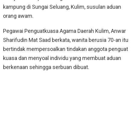
kampung di Sungai Seluang, Kulim, susulan aduan
orang awam.
Pegawai Penguatkuasa Agama Daerah Kulim, Anwar
Sharifudin Mat Saad berkata, wanita berusia 70-an itu
bertindak mempersoalkan tindakan anggota penguat
kuasa dan menyoal individu yang membuat aduan
berkenaan sehingga serbuan dibuat.