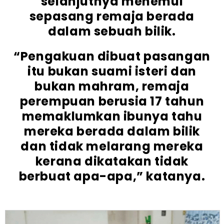
selanjutnya menemui
sepasang remaja berada
dalam sebuah bilik.
“Pengakuan dibuat pasangan
itu bukan suami isteri dan
bukan mahram, remaja
perempuan berusia 17 tahun
memaklumkan ibunya tahu
mereka berada dalam bilik
dan tidak melarang mereka
kerana dikatakan tidak
berbuat apa-apa,” katanya.