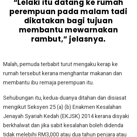
“Lelaki itu datang ke rumah
perempuan pada malam tadi
dikatakan bagi tujuan
membantu mewarnakan
rambut,” jelasnya.
Malah, pemuda terbabit turut mengaku kerap ke
rumah tersebut kerana menghantar makanan dan
membantu ibu remaja perempuan itu.
Sehubungan itu, kedua-duanya ditahan dan disiasat
mengikut Seksyen 25 (a) (b) Enakmen Kesalahan
Jenayah Syariah Kedah (EKJSK) 2014 kerana disyaki
berkhalwat dan jika sabit kesalahan boleh didenda
tidak melebihi RM3,000 atau dua tahun penjara atau