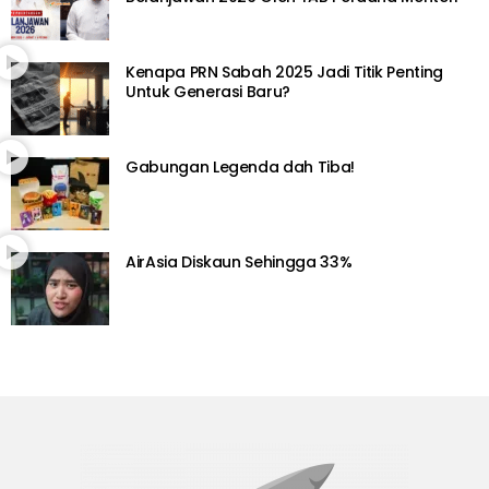
Kenapa PRN Sabah 2025 Jadi Titik Penting
Untuk Generasi Baru?
Gabungan Legenda dah Tiba!
AirAsia Diskaun Sehingga 33%