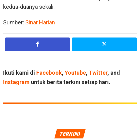
kedua-duanya sekali.
Sumber:
Sinar Harian
Ikuti kami di
Facebook
,
Youtube
,
Twitter
, and
Instagram
untuk berita terkini setiap hari.
TERKINI