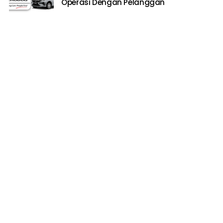
Operasi Dengan Pelanggan