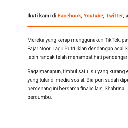
Ikuti kami di
Facebook
,
Youtube
,
Twitter
, 
Mereka yang kerap menggunakan TikTok, pasti
Fajar Noor. Lagu Putri Iklan dendangan asal
lebih rancak telah menambat hati pendengar 
Bagaimanapun, timbul satu isu yang kurang 
yang tular di media sosial. Biarpun sudah d
pemenang ini bersama finalis lain, Shabrina 
bercumbu.