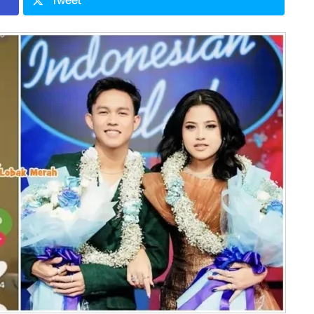
Tweet