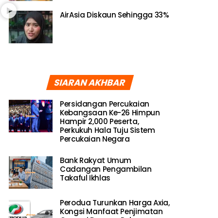
AirAsia Diskaun Sehingga 33%
SIARAN AKHBAR
Persidangan Percukaian
Kebangsaan Ke-26 Himpun
Hampir 2,000 Peserta,
Perkukuh Hala Tuju Sistem
Percukaian Negara
Bank Rakyat Umum
Cadangan Pengambilan
Takaful Ikhlas
Perodua Turunkan Harga Axia,
Kongsi Manfaat Penjimatan