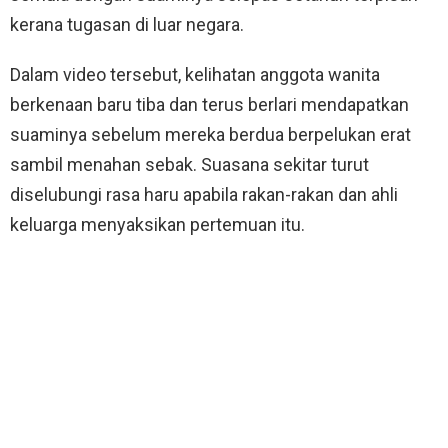
kerana tugasan di luar negara.
Dalam video tersebut, kelihatan anggota wanita
berkenaan baru tiba dan terus berlari mendapatkan
suaminya sebelum mereka berdua berpelukan erat
sambil menahan sebak. Suasana sekitar turut
diselubungi rasa haru apabila rakan-rakan dan ahli
keluarga menyaksikan pertemuan itu.