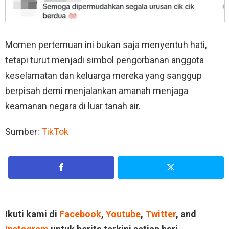
Momen pertemuan ini bukan saja menyentuh hati,
tetapi turut menjadi simbol pengorbanan anggota
keselamatan dan keluarga mereka yang sanggup
berpisah demi menjalankan amanah menjaga
keamanan negara di luar tanah air.
Sumber:
TikTok
Ikuti kami di
Facebook
,
Youtube
,
Twitter
, and