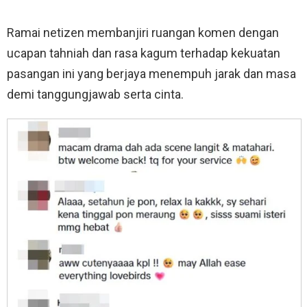
Ramai netizen membanjiri ruangan komen dengan
ucapan tahniah dan rasa kagum terhadap kekuatan
pasangan ini yang berjaya menempuh jarak dan masa
demi tanggungjawab serta cinta.