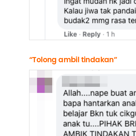
“Tolong ambil tindakan”