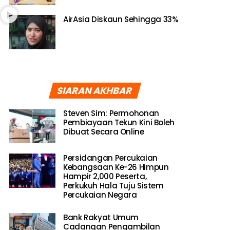
AirAsia Diskaun Sehingga 33%
SIARAN AKHBAR
Steven Sim: Permohonan
Pembiayaan Tekun Kini Boleh
Dibuat Secara Online
Persidangan Percukaian
Kebangsaan Ke-26 Himpun
Hampir 2,000 Peserta,
Perkukuh Hala Tuju Sistem
Percukaian Negara
Bank Rakyat Umum
Cadangan Pengambilan