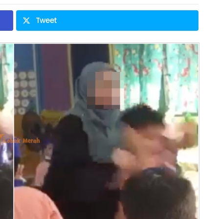
Tweet