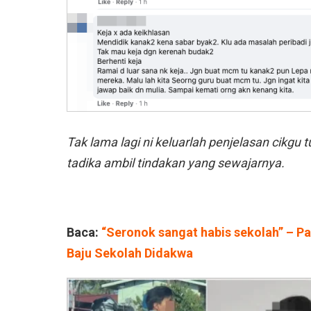
Tak lama lagi ni keluarlah penjelasan cikgu
tadika ambil tindakan yang sewajarnya.
Baca:
“Seronok sangat habis sekolah” – Pad
Baju Sekolah Didakwa