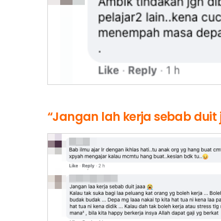
“Jangan lah kerja sebab duit 