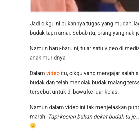
Jadi cikgu ni bukannya tugas yang mudah, la
budak tapi ramai. Sebab itu, orang yang nak 
Namun baru-baru ni, tular satu video di me
anak muridnya.
Dalam
video
itu, cikgu yang mengajar salah 
budak dan telah menolak budak malang ter
tersebut untuk di bawa ke luar kelas.
Namun dalam video ini tak menjelaskan pun
marah.
Tapi kesian bukan dekat budak tu je, 