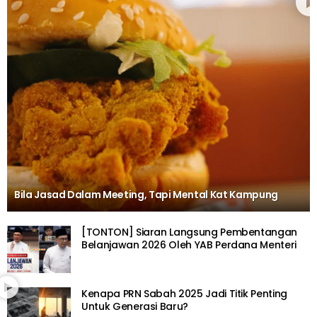
Bila Jasad Dalam Meeting, Tapi Mental Kat Kampung
[TONTON] Siaran Langsung Pembentangan
Belanjawan 2026 Oleh YAB Perdana Menteri
Kenapa PRN Sabah 2025 Jadi Titik Penting
Untuk Generasi Baru?