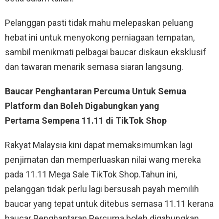
Pelanggan pasti tidak mahu melepaskan peluang
hebat ini untuk menyokong perniagaan tempatan,
sambil menikmati pelbagai baucar diskaun eksklusif
dan tawaran menarik semasa siaran langsung.
Baucar Penghantaran Percuma Untuk Semua
Platform dan Boleh Digabungkan yang
Pertama Sempena 11.11 di TikTok Shop
Rakyat Malaysia kini dapat memaksimumkan lagi
penjimatan dan memperluaskan nilai wang mereka
pada 11.11 Mega Sale TikTok Shop.Tahun ini,
pelanggan tidak perlu lagi bersusah payah memilih
baucar yang tepat untuk ditebus semasa 11.11 kerana
baucar Penghantaran Percuma boleh digabungkan