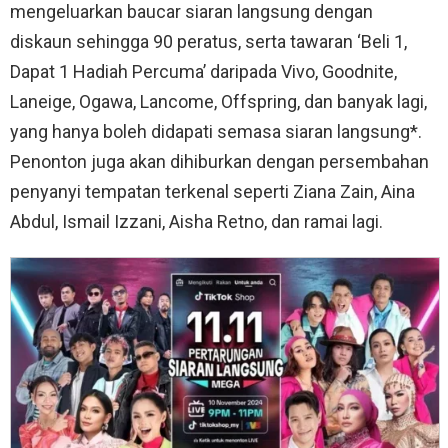
mengeluarkan baucar siaran langsung dengan
diskaun sehingga 90 peratus, serta tawaran ‘Beli 1,
Dapat 1 Hadiah Percuma’ daripada Vivo, Goodnite,
Laneige, Ogawa, Lancome, Offspring, dan banyak lagi,
yang hanya boleh didapati semasa siaran langsung*.
Penonton juga akan dihiburkan dengan persembahan
penyanyi tempatan terkenal seperti Ziana Zain, Aina
Abdul, Ismail Izzani, Aisha Retno, dan ramai lagi.