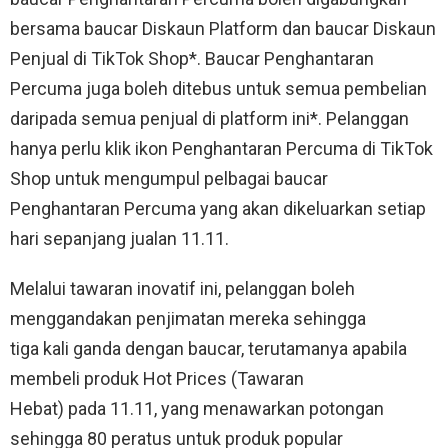
bersama baucar Diskaun Platform dan baucar Diskaun
Penjual di TikTok Shop*. Baucar Penghantaran
Percuma juga boleh ditebus untuk semua pembelian
daripada semua penjual di platform ini*. Pelanggan
hanya perlu klik ikon Penghantaran Percuma di TikTok
Shop untuk mengumpul pelbagai baucar
Penghantaran Percuma yang akan dikeluarkan setiap
hari sepanjang jualan 11.11.
Melalui tawaran inovatif ini, pelanggan boleh
menggandakan penjimatan mereka sehingga
tiga kali ganda dengan baucar, terutamanya apabila
membeli produk Hot Prices (Tawaran
Hebat) pada 11.11, yang menawarkan potongan
sehingga 80 peratus untuk produk popular