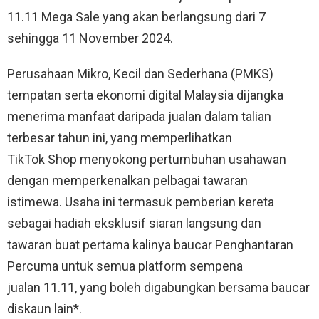
11.11 Mega Sale yang akan berlangsung dari 7
sehingga 11 November 2024.
Perusahaan Mikro, Kecil dan Sederhana (PMKS)
tempatan serta ekonomi digital Malaysia dijangka
menerima manfaat daripada jualan dalam talian
terbesar tahun ini, yang memperlihatkan
TikTok Shop menyokong pertumbuhan usahawan
dengan memperkenalkan pelbagai tawaran
istimewa. Usaha ini termasuk pemberian kereta
sebagai hadiah eksklusif siaran langsung dan
tawaran buat pertama kalinya baucar Penghantaran
Percuma untuk semua platform sempena
jualan 11.11, yang boleh digabungkan bersama baucar
diskaun lain*.