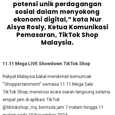
potensi unik perdagangan
sosial dalam menyokong
ekonomi digital,” kata Nur
Aisya Rosly, Ketua Komunikasi
Pemasaran, TikTok Shop
Malaysia.
11.11 Mega LIVE Showdown TikTok Shop
Rakyat Malaysia bakal menikmati kemuncak
“Shoppertainment” semasa 11.11 Mega Sale
TikTok Shop, menerusi acara siaran langsung selama
empat jam di aplikasi TikTok
@tiktokshop_my, bermula jam 7 malam hingga 11
malam pada 10 November 2024.