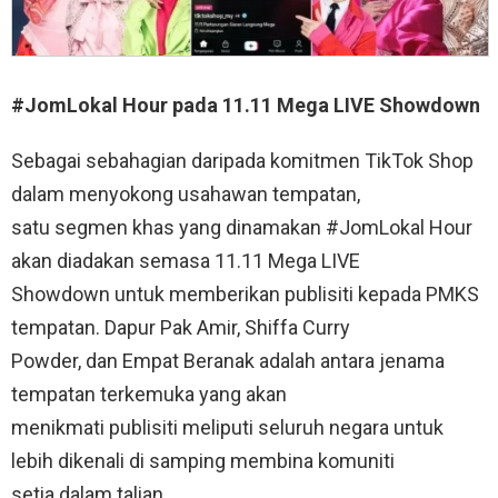
#JomLokal Hour pada 11.11 Mega LIVE Showdown
Sebagai sebahagian daripada komitmen TikTok Shop
dalam menyokong usahawan tempatan,
satu segmen khas yang dinamakan #JomLokal Hour
akan diadakan semasa 11.11 Mega LIVE
Showdown untuk memberikan publisiti kepada PMKS
tempatan. Dapur Pak Amir, Shiffa Curry
Powder, dan Empat Beranak adalah antara jenama
tempatan terkemuka yang akan
menikmati publisiti meliputi seluruh negara untuk
lebih dikenali di samping membina komuniti
setia dalam talian.