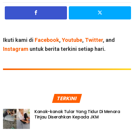
Ikuti kami di
Facebook
,
Youtube
,
Twitter
, and
Instagram
untuk berita terkini setiap hari.
TERKINI
Kanak-kanak Tular Yang Tidur Di Menara
Tinjau Diserahkan Kepada JKM