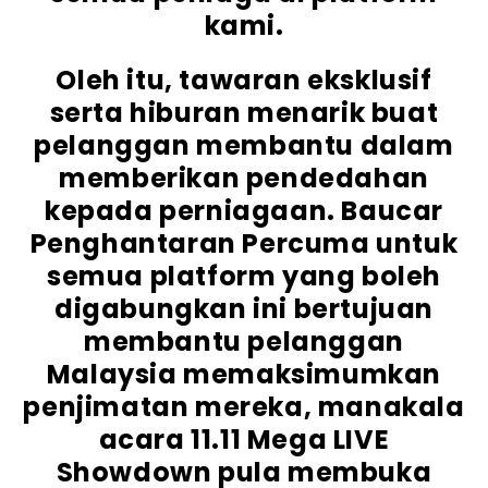
kami.
Oleh itu, tawaran eksklusif
serta hiburan menarik buat
pelanggan membantu dalam
memberikan pendedahan
kepada perniagaan. Baucar
Penghantaran Percuma untuk
semua platform yang boleh
digabungkan ini bertujuan
membantu pelanggan
Malaysia memaksimumkan
penjimatan mereka, manakala
acara 11.11 Mega LIVE
Showdown pula membuka