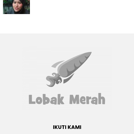
IKUTI KAMI