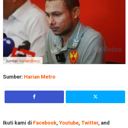
Sumber:
Harian Metro
Sumber:
Harian Metro
Ikuti kami di
Facebook
,
Youtube
,
Twitter
, and