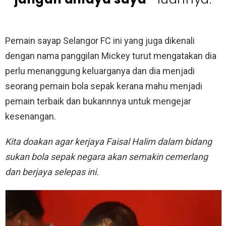
Pemain sayap Selangor FC ini yang juga dikenali
dengan nama panggilan Mickey turut mengatakan dia
perlu menanggung keluarganya dan dia menjadi
seorang pemain bola sepak kerana mahu menjadi
pemain terbaik dan bukannnya untuk mengejar
kesenangan.
Kita doakan agar kerjaya Faisal Halim dalam bidang
sukan bola sepak negara akan semakin cemerlang
dan berjaya selepas ini.