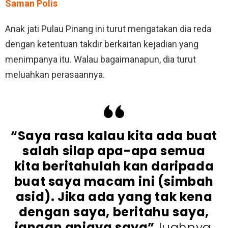
Saman Polis
Anak jati Pulau Pinang ini turut mengatakan dia reda
dengan ketentuan takdir berkaitan kejadian yang
menimpanya itu. Walau bagaimanapun, dia turut
meluahkan perasaannya.
“Saya rasa kalau kita ada buat
salah silap apa-apa semua
kita beritahulah kan daripada
buat saya macam ini (simbah
asid). Jika ada yang tak kena
dengan saya, beritahu saya,
jangan aniaya saya”
luahnya.