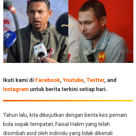
Ikuti kami di
Facebook
,
Youtube
,
Twitter
, and
Instagram
untuk berita terkini setiap hari.
Tahun lalu, kita dikejutkan dengan berita kes pemain
bola sepak tempatan, Faisal Halim yang telah
disimbah asid oleh individu yang tidak dikenali