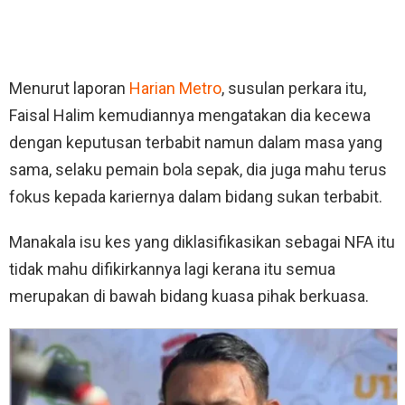
Menurut laporan
Harian Metro
, susulan perkara itu,
Faisal Halim kemudiannya mengatakan dia kecewa
dengan keputusan terbabit namun dalam masa yang
sama, selaku pemain bola sepak, dia juga mahu terus
fokus kepada kariernya dalam bidang sukan terbabit.
Manakala isu kes yang diklasifikasikan sebagai NFA itu
tidak mahu difikirkannya lagi kerana itu semua
merupakan di bawah bidang kuasa pihak berkuasa.