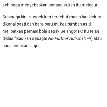
sehingga menyebabkan bintang sukan itu melecur.
Sehingga kini, suspek kes tersebut masih lagi belum
dikenal pasti dan baru-baru ini, kes simbah asid
melibatkan pemain bola sepak Selangor FC itu telah
diklasifikasikan sebagai
No Further Action
(NFA) atau
tiada tindakan lanjut.