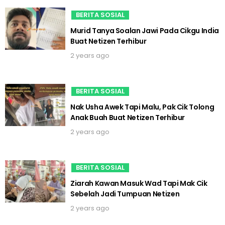
BERITA SOSIAL
Murid Tanya Soalan Jawi Pada Cikgu India
Buat Netizen Terhibur
2 years ago
BERITA SOSIAL
Nak Usha Awek Tapi Malu, Pak Cik Tolong
Anak Buah Buat Netizen Terhibur
2 years ago
BERITA SOSIAL
Ziarah Kawan Masuk Wad Tapi Mak Cik
Sebelah Jadi Tumpuan Netizen
2 years ago