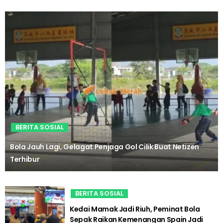
BERITA SOSIAL
Bola Jauh Lagi, Gelagat Penjaga Gol Cilik Buat Netizen
Terhibur
BERITA SOSIAL
Kedai Mamak Jadi Riuh, Peminat Bola
Sepak Raikan Kemenangan Spain Jadi