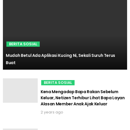
BERITA SOSIAL
Mudah Betul Ada Aplikasi Kucing Ni, Sekali Suruh Terus
Buat
BERITA SOSIAL
Kena Mengadap Bapa Rakan Sebelum
Keluar, Netizen Terhibur Lihat Bapa Layan
Alasan Member Anak Ajak Keluar
2 years ago