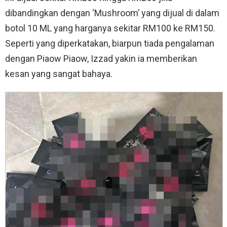
dibandingkan dengan ‘Mushroom’ yang dijual di dalam
botol 10 ML yang harganya sekitar RM100 ke RM150.
Seperti yang diperkatakan, biarpun tiada pengalaman
dengan Piaow Piaow, Izzad yakin ia memberikan
kesan yang sangat bahaya.