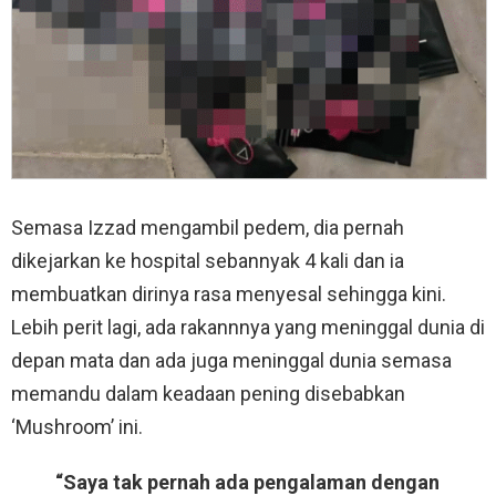
Semasa Izzad mengambil pedem, dia pernah
dikejarkan ke hospital sebannyak 4 kali dan ia
membuatkan dirinya rasa menyesal sehingga kini.
Lebih perit lagi, ada rakannnya yang meninggal dunia di
depan mata dan ada juga meninggal dunia semasa
memandu dalam keadaan pening disebabkan
‘Mushroom’ ini.
“Saya tak pernah ada pengalaman dengan