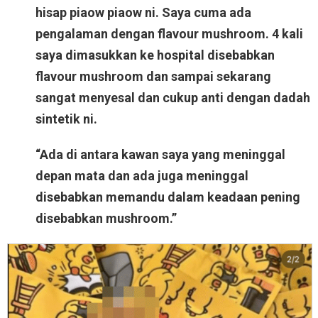
hisap piaow piaow ni. Saya cuma ada
pengalaman dengan flavour mushroom. 4 kali
saya dimasukkan ke hospital disebabkan
flavour mushroom dan sampai sekarang
sangat menyesal dan cukup anti dengan dadah
sintetik ni.
“Ada di antara kawan saya yang meninggal
depan mata dan ada juga meninggal
disebabkan memandu dalam keadaan pening
disebabkan mushroom.”