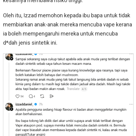
kesannya membawa risiko tinggi.
Oleh itu, Izzad memohon kepada ibu bapa untuk tidak
membiarkan anak-anak mereka mencuba vape kerana
ia boleh mempengaruhi mereka untuk mencuba
d*dah jenis sintetik ini.