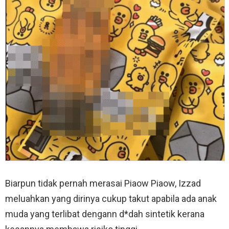
Biarpun tidak pernah merasai Piaow Piaow, Izzad
meluahkan yang dirinya cukup takut apabila ada anak
muda yang terlibat dengann d*dah sintetik kerana