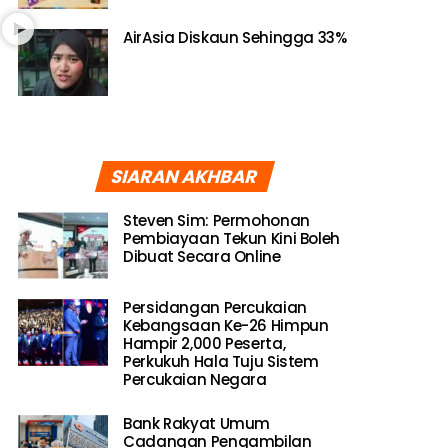
AirAsia Diskaun Sehingga 33%
SIARAN AKHBAR
Steven Sim: Permohonan
Pembiayaan Tekun Kini Boleh
Dibuat Secara Online
Persidangan Percukaian
Kebangsaan Ke-26 Himpun
Hampir 2,000 Peserta,
Perkukuh Hala Tuju Sistem
Percukaian Negara
Bank Rakyat Umum
Cadangan Pengambilan