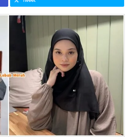
Tweet