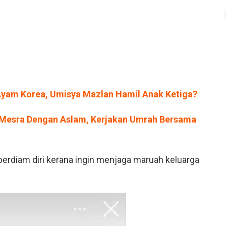
am Korea, Umisya Mazlan Hamil Anak Ketiga?
 Mesra Dengan Aslam, Kerjakan Umrah Bersama
berdiam diri kerana ingin menjaga maruah keluarga