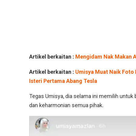
Artikel berkaitan :
Mengidam Nak Makan Ay
Artikel berkaitan :
Umisya Muat Naik Foto
Isteri Pertama Abang Tesla
Tegas Umisya, dia selama ini memilih untuk 
dan keharmonian semua pihak.