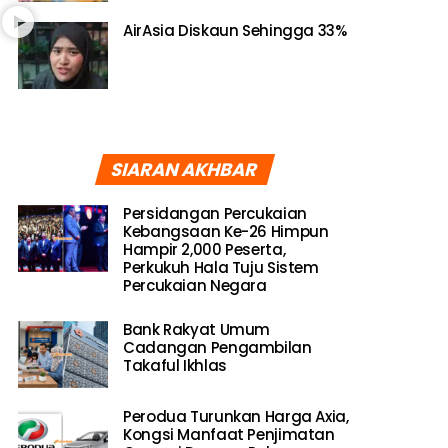
AirAsia Diskaun Sehingga 33%
SIARAN AKHBAR
Persidangan Percukaian
Kebangsaan Ke-26 Himpun
Hampir 2,000 Peserta,
Perkukuh Hala Tuju Sistem
Percukaian Negara
Bank Rakyat Umum
Cadangan Pengambilan
Takaful Ikhlas
Perodua Turunkan Harga Axia,
Kongsi Manfaat Penjimatan