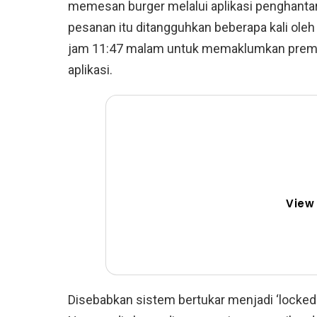
memesan burger melalui aplikasi penghanta
pesanan itu ditangguhkan beberapa kali ol
jam 11:47 malam untuk memaklumkan premis
aplikasi.
View
Disebabkan sistem bertukar menjadi ‘locked 