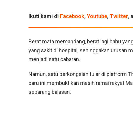
Ikuti kami di
Facebook
,
Youtube
,
Twitter
, 
Berat mata memandang, berat lagi bahu yang
yang sakit di hospital, sehinggakan urusan 
menjadi satu cabaran.
Namun, satu perkongsian tular di platform T
baru ini membuktikan masih ramai rakyat Ma
sebarang balasan.