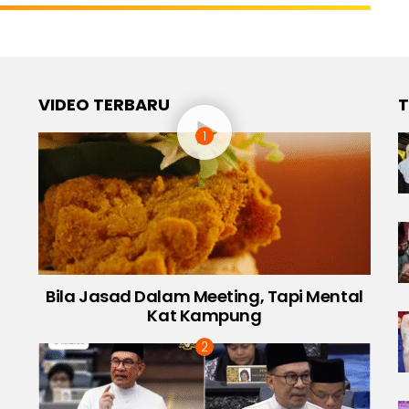
VIDEO TERBARU
T
Bila Jasad Dalam Meeting, Tapi Mental
Kat Kampung