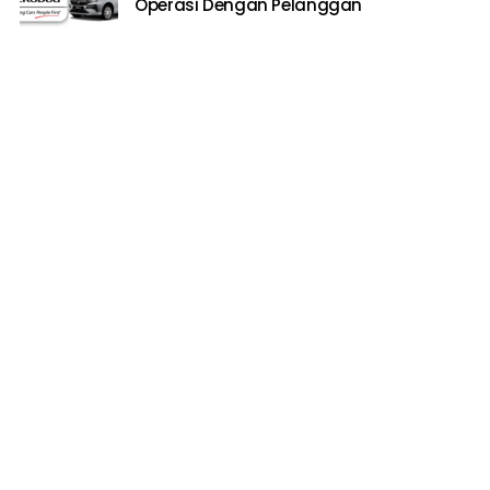
Operasi Dengan Pelanggan