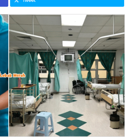
Tweet