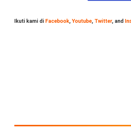
Ikuti kami di
Facebook
,
Youtube
,
Twitter
, and
In