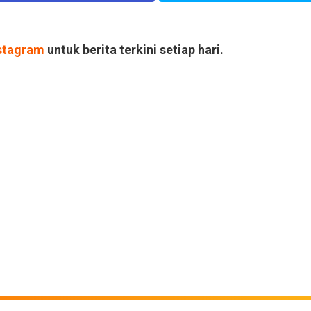
stagram
untuk berita terkini setiap hari.