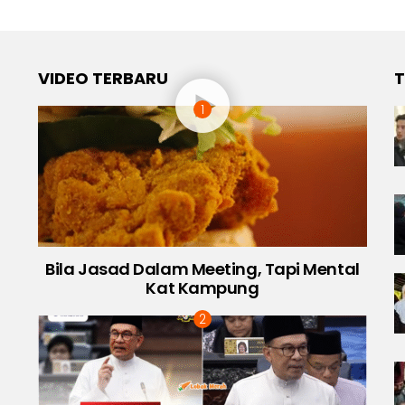
VIDEO TERBARU
T
Bila Jasad Dalam Meeting, Tapi Mental
Kat Kampung