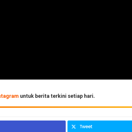
stagram
untuk berita terkini setiap hari.
Tweet