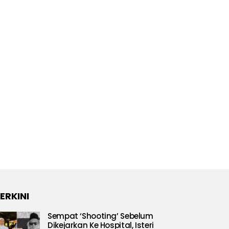
ERKINI
Sempat ‘Shooting’ Sebelum
Dikejarkan Ke Hospital, Isteri