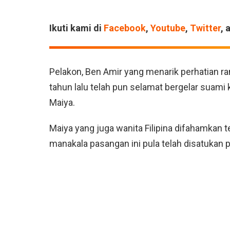
Ikuti kami di
Facebook
,
Youtube
,
Twitter
, 
Pelakon, Ben Amir yang menarik perhatian ram
tahun lalu telah pun selamat bergelar suami 
Maiya.
Maiya yang juga wanita Filipina difahamkan 
manakala pasangan ini pula telah disatukan