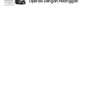
Operasi Dengan Pelanggan