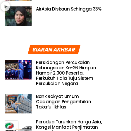
AirAsia Diskaun Sehingga 33%
SIARAN AKHBAR
Persidangan Percukaian
Kebangsaan Ke-26 Himpun
Hampir 2,000 Peserta,
Perkukuh Hala Tuju Sistem
Percukaian Negara
Bank Rakyat Umum
Cadangan Pengambilan
Takaful Ikhlas
Perodua Turunkan Harga Axia,
Kongsi Manfaat Penjimatan