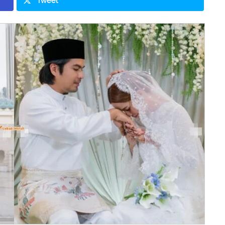
Tweet