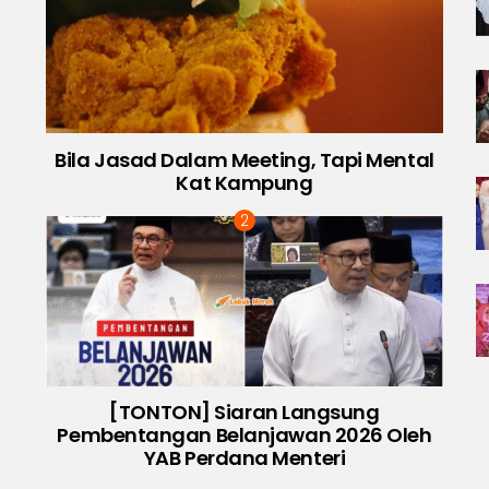
Bila Jasad Dalam Meeting, Tapi Mental
Kat Kampung
[TONTON] Siaran Langsung
Pembentangan Belanjawan 2026 Oleh
YAB Perdana Menteri