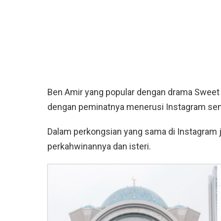
Ben Amir yang popular dengan drama Sweet D
dengan peminatnya menerusi Instagram se
Dalam perkongsian yang sama di Instagram j
perkahwinannya dan isteri.