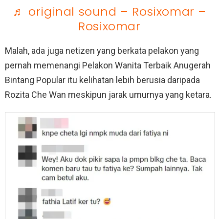
♬ original sound – Rosixomar –
Rosixomar
Malah, ada juga netizen yang berkata pelakon yang
pernah memenangi Pelakon Wanita Terbaik Anugerah
Bintang Popular itu kelihatan lebih berusia daripada
Rozita Che Wan meskipun jarak umurnya yang ketara.