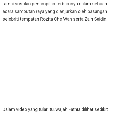
ramai susulan penampilan terbarunya dalam sebuah
acara sambutan raya yang dianjurkan oleh pasangan
selebriti tempatan Rozita Che Wan serta Zain Saidin.
Dalam video yang tular itu, wajah Fathia dilihat sedikit