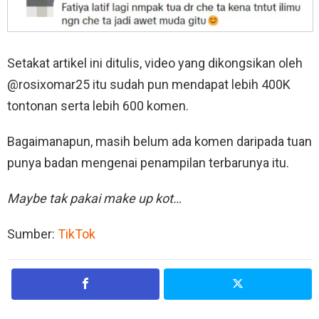
Setakat artikel ini ditulis, video yang dikongsikan oleh
@rosixomar25 itu sudah pun mendapat lebih 400K
tontonan serta lebih 600 komen.
Bagaimanapun, masih belum ada komen daripada tuan
punya badan mengenai penampilan terbarunya itu.
Maybe tak pakai make up kot…
Sumber:
TikTok