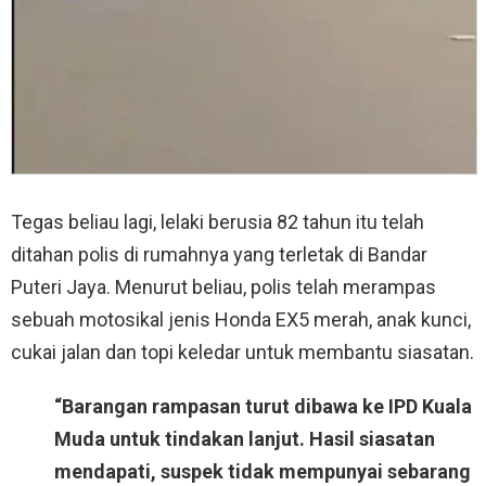
Tegas beliau lagi, lelaki berusia 82 tahun itu telah
ditahan polis di rumahnya yang terletak di Bandar
Puteri Jaya. Menurut beliau, polis telah merampas
sebuah motosikal jenis Honda EX5 merah, anak kunci,
cukai jalan dan topi keledar untuk membantu siasatan.
“Barangan rampasan turut dibawa ke IPD Kuala
Muda untuk tindakan lanjut. Hasil siasatan
mendapati, suspek tidak mempunyai sebarang