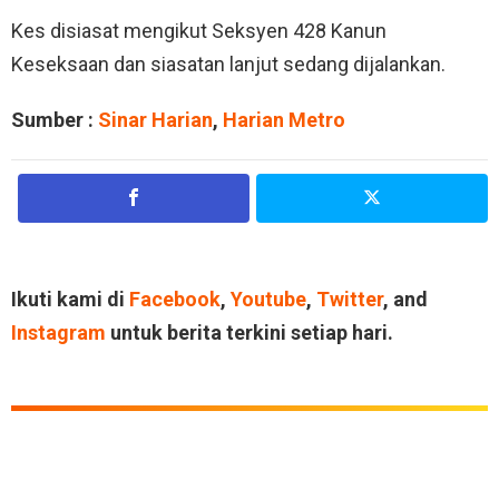
Kes disiasat mengikut Seksyen 428 Kanun
Keseksaan dan siasatan lanjut sedang dijalankan.
Sumber :
Sinar Harian
,
Harian Metro
Ikuti kami di
Facebook
,
Youtube
,
Twitter
, and
Instagram
untuk berita terkini setiap hari.