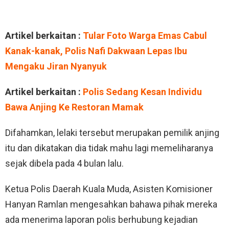
Artikel berkaitan :
Tular Foto Warga Emas Cabul
Kanak-kanak, Polis Nafi Dakwaan Lepas Ibu
Mengaku Jiran Nyanyuk
Artikel berkaitan :
Polis Sedang Kesan Individu
Bawa Anjing Ke Restoran Mamak
Difahamkan, lelaki tersebut merupakan pemilik anjing
itu dan dikatakan dia tidak mahu lagi memeliharanya
sejak dibela pada 4 bulan lalu.
Ketua Polis Daerah Kuala Muda, Asisten Komisioner
Hanyan Ramlan mengesahkan bahawa pihak mereka
ada menerima laporan polis berhubung kejadian