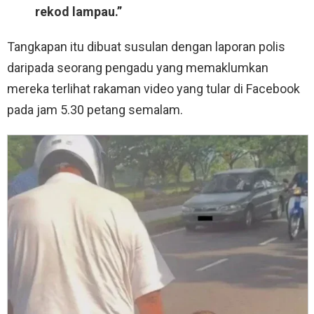
rekod lampau.”
Tangkapan itu dibuat susulan dengan laporan polis
daripada seorang pengadu yang memaklumkan
mereka terlihat rakaman video yang tular di Facebook
pada jam 5.30 petang semalam.