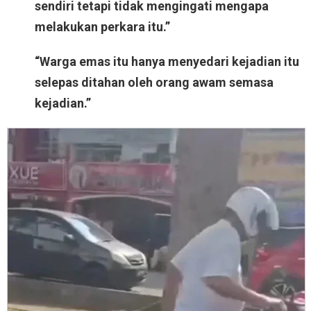
sendiri tetapi tidak mengingati mengapa
melakukan perkara itu.”
“Warga emas itu hanya menyedari kejadian itu
selepas ditahan oleh orang awam semasa
kejadian.”