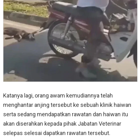
Katanya lagi, orang awam kemudiannya telah
menghantar anjing tersebut ke sebuah klinik haiwan
serta sedang mendapatkan rawatan dan haiwan itu
akan diserahkan kepada pihak Jabatan Veterinar
selepas selesai dapatkan rawatan tersebut.