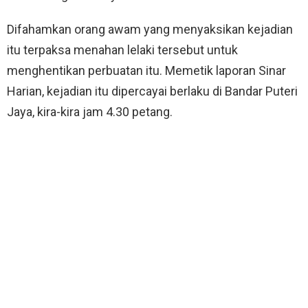
Difahamkan orang awam yang menyaksikan kejadian
itu terpaksa menahan lelaki tersebut untuk
menghentikan perbuatan itu. Memetik laporan Sinar
Harian, kejadian itu dipercayai berlaku di Bandar Puteri
Jaya, kira-kira jam 4.30 petang.