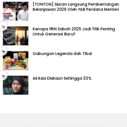
[TONTON] Siaran Langsung Pembentangan
Belanjawan 2026 Oleh YAB Perdana Menteri
Kenapa PRN Sabah 2025 Jadi Titik Penting
Untuk Generasi Baru?
Gabungan Legenda dah Tiba!
AirAsia Diskaun Sehingga 33%