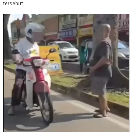
tersebut.