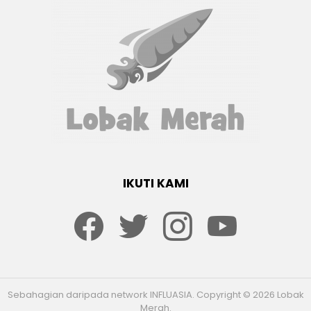
IKUTI KAMI
Facebook
twitter
Instagram
youtube
Sebahagian daripada network INFLUASIA. Copyright © 2026 Lobak
Merah.