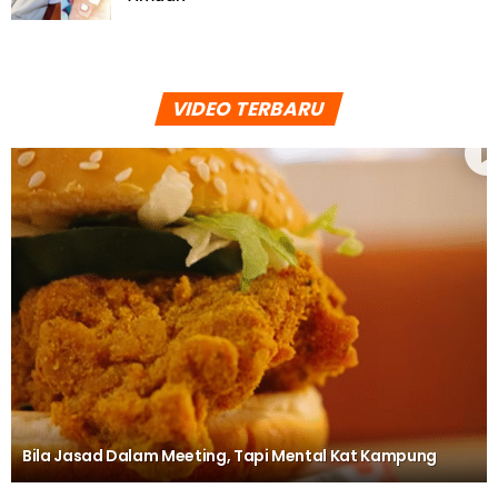
VIDEO TERBARU
Bila Jasad Dalam Meeting, Tapi Mental Kat Kampung