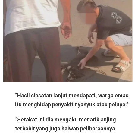
“Hasil siasatan lanjut mendapati, warga emas
itu menghidap penyakit nyanyuk atau pelupa.”
“Setakat ini dia mengaku menarik anjing
terbabit yang juga haiwan peliharaannya