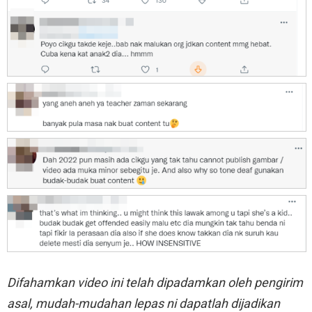
Difahamkan video ini telah dipadamkan oleh pengirim
asal, mudah-mudahan lepas ni dapatlah dijadikan