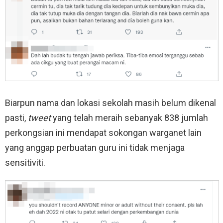
Biarpun nama dan lokasi sekolah masih belum dikenal
pasti,
tweet
yang telah meraih sebanyak 838 jumlah
perkongsian ini mendapat sokongan warganet lain
yang anggap perbuatan guru ini tidak menjaga
sensitiviti.