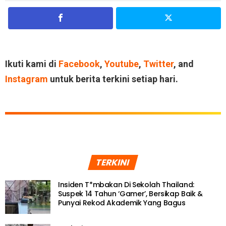
Ikuti kami di
Facebook
,
Youtube
,
Twitter
, and
Instagram
untuk berita terkini setiap hari.
TERKINI
Insiden T*mbakan Di Sekolah Thailand:
Suspek 14 Tahun ‘Gamer’, Bersikap Baik &
Punyai Rekod Akademik Yang Bagus