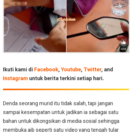
Ikuti kami di
Facebook
,
Youtube
,
Twitter
, and
Instagram
untuk berita terkini setiap hari.
Denda seorang murid itu tidak salah, tapi jangan
sampai kesempatan untuk jadikan ia sebagai satu
bahan untuk dikongsikan di media sosial sehingga
membuka aib seperti satu video yang tengah tular