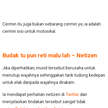
Cermin itu juga bukan sebarang cermin ye, ia adalah
cermin sisi untuk motosikal.
Budak tu pun reti malu lah – Netizen
Jika diperhatikan, murid tersebut berusaha untuk
menutup wajahnya sehinggakan tarik tudung kedepan
untuk elak daripada wajahnya dirakam.
Ia mendapat perhatian netizen di
Twitter
dan
menjelaskan tindakan tersebut sangat tidak