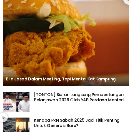
Bila Jasad Dalam Meeting, Tapi Mental Kat Kampung
[TONTON] Siaran Langsung Pembentangan
Belanjawan 2026 Oleh YAB Perdana Menteri
Kenapa PRN Sabah 2025 Jadi Titik Penting
Untuk Generasi Baru?