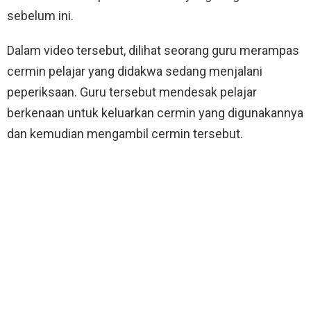
sebelum ini.
Dalam video tersebut, dilihat seorang guru merampas
cermin pelajar yang didakwa sedang menjalani
peperiksaan. Guru tersebut mendesak pelajar
berkenaan untuk keluarkan cermin yang digunakannya
dan kemudian mengambil cermin tersebut.