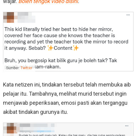
wajar.
Boleh tengok video disini
.
Sumber:
Twitter
Kata netizen ini, tindakan tersebut telah membuka aib
pelajar itu. Tambahnya, melihat murid tersebut ingin
menjawab peperiksaan, emosi pasti akan terganggu
akibat tindakan gurunya itu.