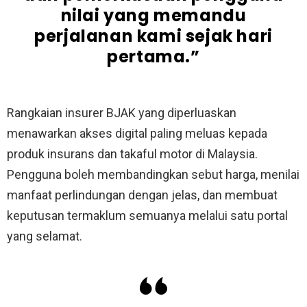
nilai yang memandu
perjalanan kami sejak hari
pertama.”
Rangkaian insurer BJAK yang diperluaskan
menawarkan akses digital paling meluas kepada
produk insurans dan takaful motor di Malaysia.
Pengguna boleh membandingkan sebut harga, menilai
manfaat perlindungan dengan jelas, dan membuat
keputusan termaklum semuanya melalui satu portal
yang selamat.