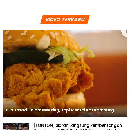
VIDEO TERBARU
Bila Jasad Dalam Meeting, Tapi Mental Kat Kampung
[TONTON] Siaran Langsung Pembentangan