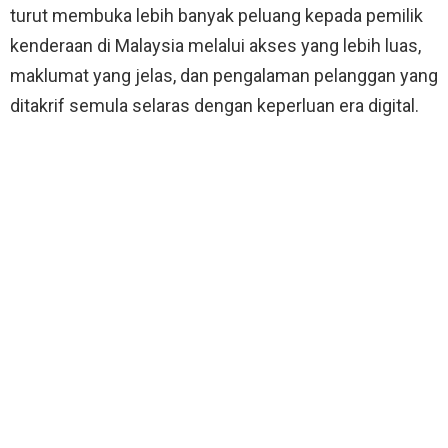
turut membuka lebih banyak peluang kepada pemilik
kenderaan di Malaysia melalui akses yang lebih luas,
maklumat yang jelas, dan pengalaman pelanggan yang
ditakrif semula selaras dengan keperluan era digital.