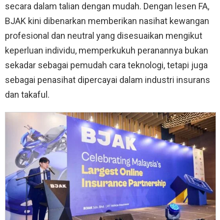
secara dalam talian dengan mudah. Dengan lesen FA,
BJAK kini dibenarkan memberikan nasihat kewangan
profesional dan neutral yang disesuaikan mengikut
keperluan individu, memperkukuh peranannya bukan
sekadar sebagai pemudah cara teknologi, tetapi juga
sebagai penasihat dipercayai dalam industri insurans
dan takaful.