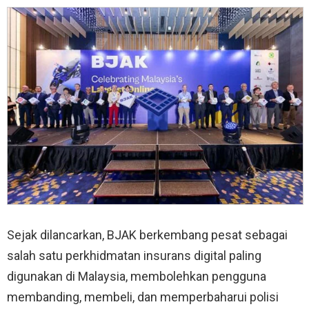
Sejak dilancarkan, BJAK berkembang pesat sebagai
salah satu perkhidmatan insurans digital paling
digunakan di Malaysia, membolehkan pengguna
membanding, membeli, dan memperbaharui polisi