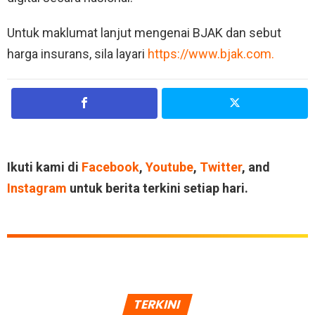
Untuk maklumat lanjut mengenai BJAK dan sebut
harga insurans, sila layari
https://www.bjak.com
.
Ikuti kami di
Facebook
,
Youtube
,
Twitter
, and
Instagram
untuk berita terkini setiap hari.
TERKINI