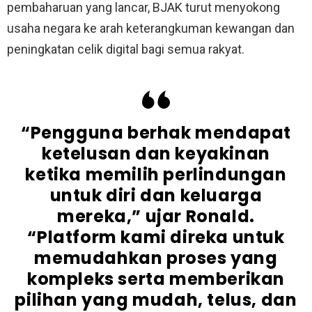
pembaharuan yang lancar, BJAK turut menyokong
usaha negara ke arah keterangkuman kewangan dan
peningkatan celik digital bagi semua rakyat.
“Pengguna berhak mendapat
ketelusan dan keyakinan
ketika memilih perlindungan
untuk diri dan keluarga
mereka,” ujar Ronald.
“Platform kami direka untuk
memudahkan proses yang
kompleks serta memberikan
pilihan yang mudah, telus, dan