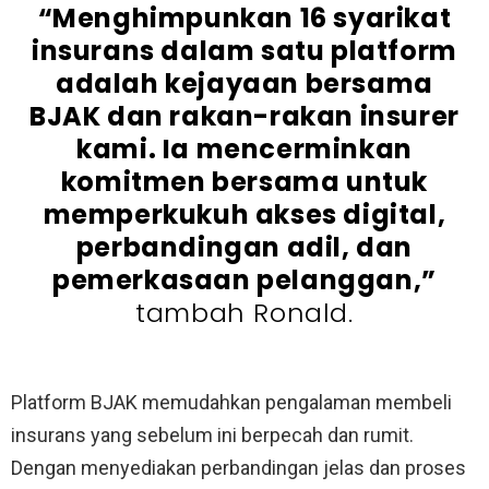
“Menghimpunkan 16 syarikat
insurans dalam satu platform
adalah kejayaan bersama
BJAK dan rakan-rakan insurer
kami. Ia mencerminkan
komitmen bersama untuk
memperkukuh akses digital,
perbandingan adil, dan
pemerkasaan pelanggan,”
tambah Ronald.
Platform BJAK memudahkan pengalaman membeli
insurans yang sebelum ini berpecah dan rumit.
Dengan menyediakan perbandingan jelas dan proses