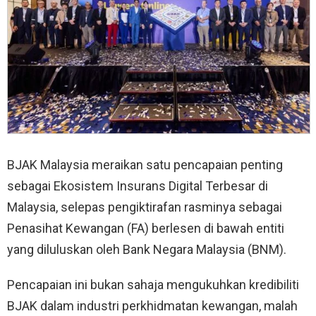
BJAK Malaysia meraikan satu pencapaian penting
sebagai Ekosistem Insurans Digital Terbesar di
Malaysia, selepas pengiktirafan rasminya sebagai
Penasihat Kewangan (FA) berlesen di bawah entiti
yang diluluskan oleh Bank Negara Malaysia (BNM).
Pencapaian ini bukan sahaja mengukuhkan kredibiliti
BJAK dalam industri perkhidmatan kewangan, malah