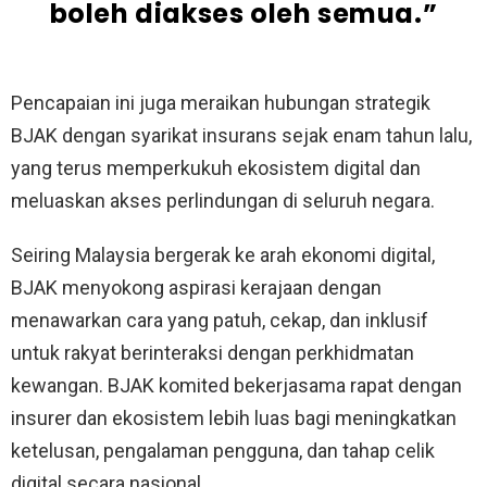
boleh diakses oleh semua.”
Pencapaian ini juga meraikan hubungan strategik
BJAK dengan syarikat insurans sejak enam tahun lalu,
yang terus memperkukuh ekosistem digital dan
meluaskan akses perlindungan di seluruh negara.
Seiring Malaysia bergerak ke arah ekonomi digital,
BJAK menyokong aspirasi kerajaan dengan
menawarkan cara yang patuh, cekap, dan inklusif
untuk rakyat berinteraksi dengan perkhidmatan
kewangan. BJAK komited bekerjasama rapat dengan
insurer dan ekosistem lebih luas bagi meningkatkan
ketelusan, pengalaman pengguna, dan tahap celik
digital secara nasional.