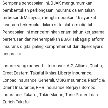
Sempena pencapaian ini, BJAK mengumumkan
pembentukan perkongsian insurans dalam talian
terbesar di Malaysia, menghimpunkan 16 syarikat
insurans terkemuka dalam satu platform digital.
Pencapaian ini mencerminkan enam tahun kerjasama
berterusan dan menempatkan BJAK sebagai platform
insurans digital paling komprehensif dan dipercayai di
negara ini.
Insurer yang menyertai termasuk AIG, Allianz, Chubb,
Great Eastern, Takaful Ikhlas, Liberty Insurance,
Lonpac Insurance, Generali, MSIG Insurance, Pacific &
Orient Insurance, RHB Insurance, Berjaya Sompo
Insurance, Takaful, Tokio Marine, Tune Protect dan
Zurich Takaful.