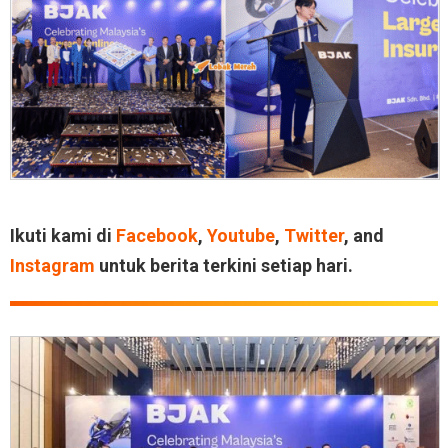
Ikuti kami di
Facebook
,
Youtube
,
Twitter
, and
Instagram
untuk berita terkini setiap hari.