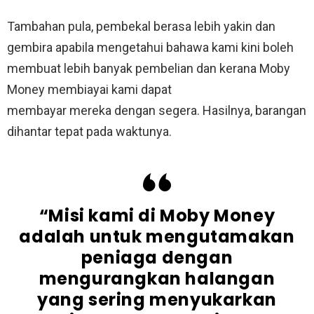
Tambahan pula, pembekal berasa lebih yakin dan
gembira apabila mengetahui bahawa kami kini boleh
membuat lebih banyak pembelian dan kerana Moby
Money membiayai kami dapat
membayar mereka dengan segera. Hasilnya, barangan
dihantar tepat pada waktunya.
“Misi kami di Moby Money
adalah untuk mengutamakan
peniaga dengan
mengurangkan halangan
yang sering menyukarkan