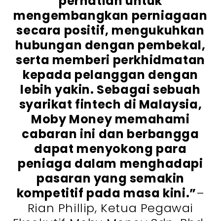
perhatian untuk
mengembangkan perniagaan
secara positif, mengukuhkan
hubungan dengan pembekal,
serta memberi perkhidmatan
kepada pelanggan dengan
lebih yakin. Sebagai sebuah
syarikat fintech di Malaysia,
Moby Money memahami
cabaran ini dan berbangga
dapat menyokong para
peniaga dalam menghadapi
pasaran yang semakin
kompetitif pada masa kini.”
–
Rian Phillip, Ketua Pegawai