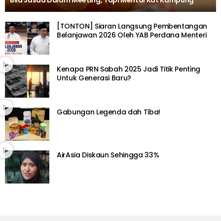
[TONTON] Siaran Langsung Pembentangan
Belanjawan 2026 Oleh YAB Perdana Menteri
Kenapa PRN Sabah 2025 Jadi Titik Penting
Untuk Generasi Baru?
Gabungan Legenda dah Tiba!
AirAsia Diskaun Sehingga 33%