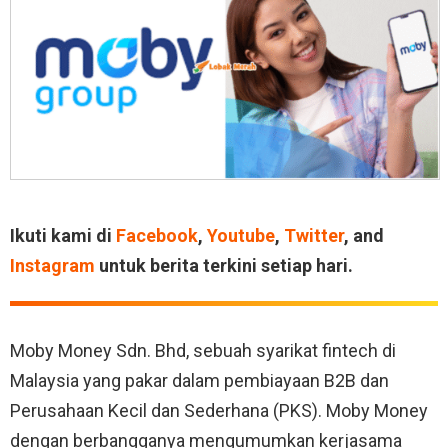
Ikuti kami di
Facebook
,
Youtube
,
Twitter
, and
Instagram
untuk berita terkini setiap hari.
Moby Money Sdn. Bhd, sebuah syarikat fintech di
Malaysia yang pakar dalam pembiayaan B2B dan
Perusahaan Kecil dan Sederhana (PKS). Moby Money
dengan berbangganya mengumumkan kerjasama