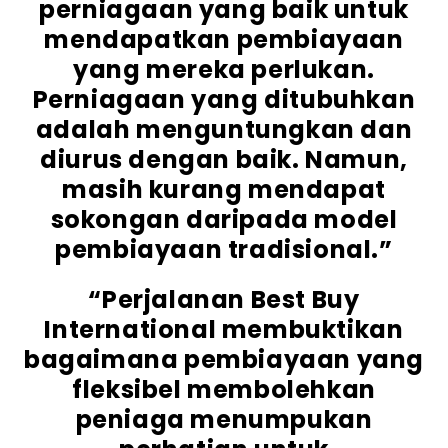
perniagaan yang baik untuk
mendapatkan pembiayaan
yang mereka perlukan.
Perniagaan yang ditubuhkan
adalah menguntungkan dan
diurus dengan baik. Namun,
masih kurang mendapat
sokongan daripada model
pembiayaan tradisional.”
“Perjalanan Best Buy
International membuktikan
bagaimana pembiayaan yang
fleksibel membolehkan
peniaga menumpukan