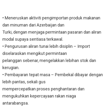
• Meneruskan aktiviti pengimportan produk makanan
dan minuman dari Azerbaijan dan
Turki, dengan menjaga permintaan pasaran dan aliran
modal supaya sentiasa terkawal.
• Pengurusan aliran tunai lebih disiplin – Import
diselaraskan mengikut permintaan
pelanggan sebenar, mengelakkan lebihan stok dan
kerugian.
• Pembayaran tepat masa – Pembekal dibayar dengan
lebih pantas, sekali gus
mempercepatkan proses penghantaran dan
mengukuhkan kepercayaan rakan niaga
antarabangsa.