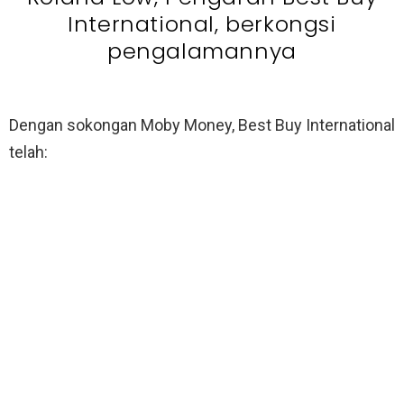
International, berkongsi
pengalamannya
Dengan sokongan Moby Money, Best Buy International
telah: