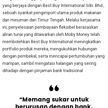
yang berjaya dengan Best Buy International Sdn. Bhd.,
sebuah syarikat pengimport utama produk makanan
dan minuman dari Timur Tengah. Melalui kerjasama
ini, penyelesaian pembiayaan fleksibel berasaskan
aliran tunai yang ditawarkan oleh Moby Money telah
membolehkan Best Buy International meningkatkan
portfolio produk mereka, mengukuhkan hubungan
dengan pembekal, serta mencapai pertumbuhan yang
mampan, sambil mengatasi halangan yang sering
dihadapi dengan pinjaman bank tradisional
“Memang sukar untuk
berurusan dengan bank.