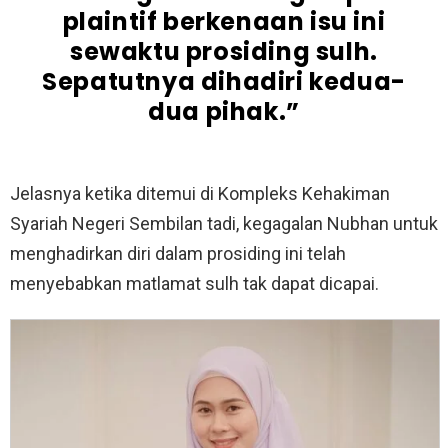
plaintif berkenaan isu ini
sewaktu prosiding sulh.
Sepatutnya dihadiri kedua-
dua pihak.”
Jelasnya ketika ditemui di Kompleks Kehakiman
Syariah Negeri Sembilan tadi, kegagalan Nubhan untuk
menghadirkan diri dalam prosiding ini telah
menyebabkan matlamat sulh tak dapat dicapai.