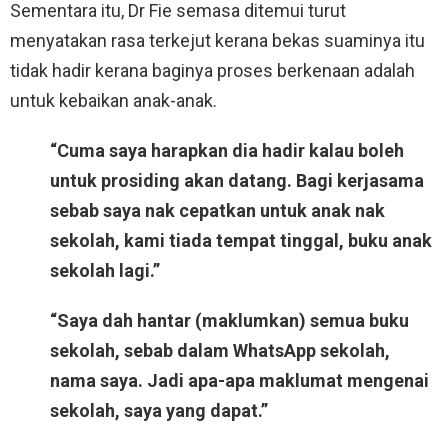
Sementara itu, Dr Fie semasa ditemui turut
menyatakan rasa terkejut kerana bekas suaminya itu
tidak hadir kerana baginya proses berkenaan adalah
untuk kebaikan anak-anak.
“Cuma saya harapkan dia hadir kalau boleh
untuk prosiding akan datang. Bagi kerjasama
sebab saya nak cepatkan untuk anak nak
sekolah, kami tiada tempat tinggal, buku anak
sekolah lagi.”
“Saya dah hantar (maklumkan) semua buku
sekolah, sebab dalam WhatsApp sekolah,
nama saya. Jadi apa-apa maklumat mengenai
sekolah, saya yang dapat.”