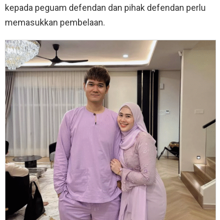
kepada peguam defendan dan pihak defendan perlu
memasukkan pembelaan.