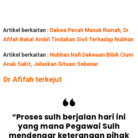
Artikel berkaitan :
Dakwa Pecah Masuk Rumah, Dr
Afifah Bakal Ambil Tindakan Sivil Terhadap Nubhan
Artikel berkaitan :
Nubhan Nafi Dakwaan Bibik Cium
Anak Sakit, Jelaskan Situasi Sebenar
Dr Afifah terkejut
“Proses sulh berjalan hari ini
yang mana Pegawai Sulh
mendengar keterangan pihak