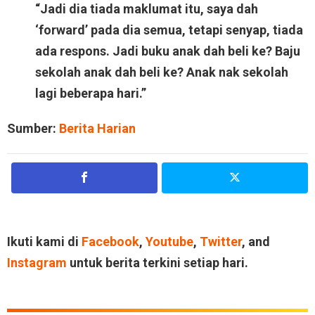
“Jadi dia tiada maklumat itu, saya dah
‘forward’ pada dia semua, tetapi senyap, tiada
ada respons. Jadi buku anak dah beli ke? Baju
sekolah anak dah beli ke? Anak nak sekolah
lagi beberapa hari.”
Sumber:
Berita Harian
Ikuti kami di
Facebook
,
Youtube
,
Twitter
, and
Instagram
untuk berita terkini setiap hari.