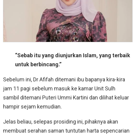
“Sebab itu yang diunjurkan Islam, yang terbaik
untuk berbincang.”
Sebelum ini, Dr Afifah ditemani ibu bapanya kira-kira
jam 11 pagi sebelum masuk ke kamar Unit Sulh
sambil ditemani Puteri Ummi Kartini dan dilihat keluar
hampir sejam kemudian.
Jelas beliau, selepas prosiding ini, pihaknya akan
membuat serahan saman tuntutan harta sepencarian