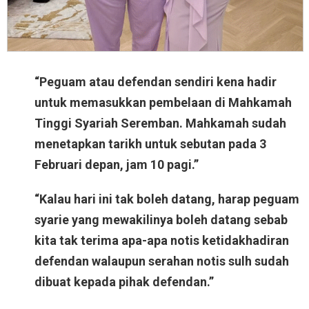
“Peguam atau defendan sendiri kena hadir
untuk memasukkan pembelaan di Mahkamah
Tinggi Syariah Seremban. Mahkamah sudah
menetapkan tarikh untuk sebutan pada 3
Februari depan, jam 10 pagi.”
“Kalau hari ini tak boleh datang, harap peguam
syarie yang mewakilinya boleh datang sebab
kita tak terima apa-apa notis ketidakhadiran
defendan walaupun serahan notis sulh sudah
dibuat kepada pihak defendan.”