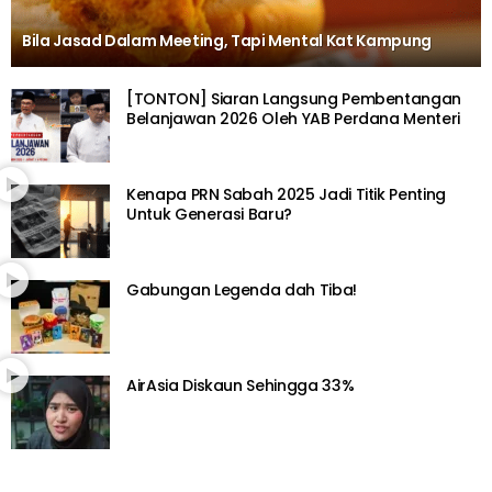
Bila Jasad Dalam Meeting, Tapi Mental Kat Kampung
[TONTON] Siaran Langsung Pembentangan
Belanjawan 2026 Oleh YAB Perdana Menteri
Kenapa PRN Sabah 2025 Jadi Titik Penting
Untuk Generasi Baru?
Gabungan Legenda dah Tiba!
AirAsia Diskaun Sehingga 33%