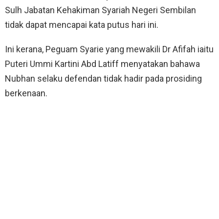
Sulh Jabatan Kehakiman Syariah Negeri Sembilan
tidak dapat mencapai kata putus hari ini.
Ini kerana, Peguam Syarie yang mewakili Dr Afifah iaitu
Puteri Ummi Kartini Abd Latiff menyatakan bahawa
Nubhan selaku defendan tidak hadir pada prosiding
berkenaan.