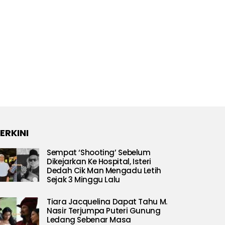
ERKINI
Sempat ‘Shooting’ Sebelum
Dikejarkan Ke Hospital, Isteri
Dedah Cik Man Mengadu Letih
Sejak 3 Minggu Lalu
Tiara Jacquelina Dapat Tahu M.
Nasir Terjumpa Puteri Gunung
Ledang Sebenar Masa