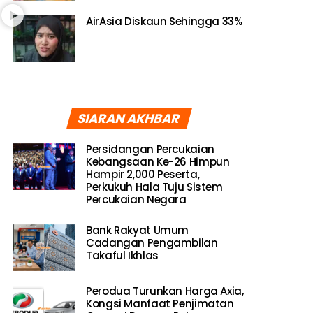
AirAsia Diskaun Sehingga 33%
SIARAN AKHBAR
Persidangan Percukaian
Kebangsaan Ke-26 Himpun
Hampir 2,000 Peserta,
Perkukuh Hala Tuju Sistem
Percukaian Negara
Bank Rakyat Umum
Cadangan Pengambilan
Takaful Ikhlas
Perodua Turunkan Harga Axia,
Kongsi Manfaat Penjimatan