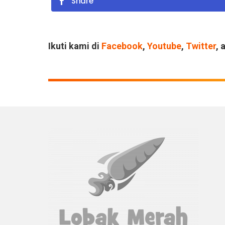
Share
Ikuti kami di
Facebook
,
Youtube
,
Twitter
, 