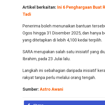
Artikel berkaitan:
Ini 6 Penghargaan Buat
Tadi
Penerima boleh menunaikan bantuan tersebut
Ogos hingga 31 Disember 2025, dan hanya b
yang ditetapkan di lebih 4,100 kedai terpilih.
SARA merupakan salah satu inisiatif yang d
Ibrahim, pada 23 Julai lalu.
Langkah ini sebahagian daripada inisiatif k
rakyat tanpa perlu melalui orang tengah.
Sumber:
Astro Awani