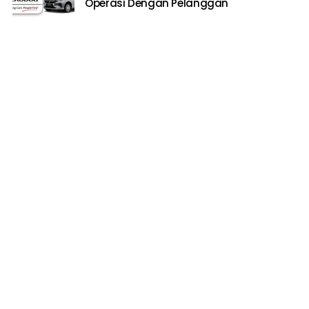
Operasi Dengan Pelanggan