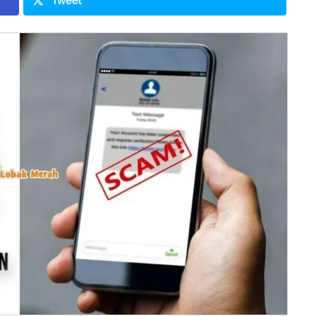
Tweet